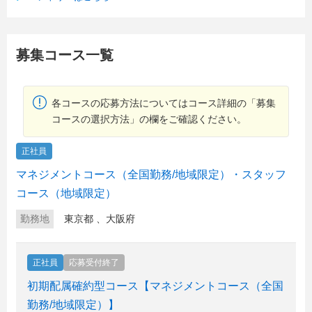
募集コース一覧
各コースの応募方法についてはコース詳細の「募集
コースの選択方法」の欄をご確認ください。
正社員
マネジメントコース（全国勤務/地域限定）・スタッフ
コース（地域限定）
勤務地
東京都
、
大阪府
正社員
応募受付終了
初期配属確約型コース【マネジメントコース（全国
勤務/地域限定）】