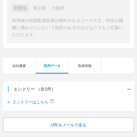
勤務地
東京都
、
大阪府
採用後の初期配属部署が確約されるコースです。特定の職
種に携わりたいという熱意のある方はどなたでもご応募い
ただけます。
会社概要
採用データ
取材情報
エントリー
（全1件）
エントリーはこちら
URLをメールで送る