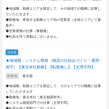
◆地域職：勤務エリアを限定して、その地域での職務に従事し
ていただきます。
◆勤務地：希望する勤務エリア内の営業所（全国エリアにて募
集中）
◆営業業務の仕事（事務職）
◆転居を伴う異動はございません。
正社員
★地域職：システム開発（物流の仕組みづくり・運用・
保守）【東京本社勤務】【転勤無し】【文理不問】
勤務地
東京都
◆地域職：勤務エリアを限定して、そのエリアでの職務に従事
していただきます
◆勤務地：東京本社（東京都調布市）
◆システム開発部門での仕事（文理不問）
◆転居を伴う異動はございません