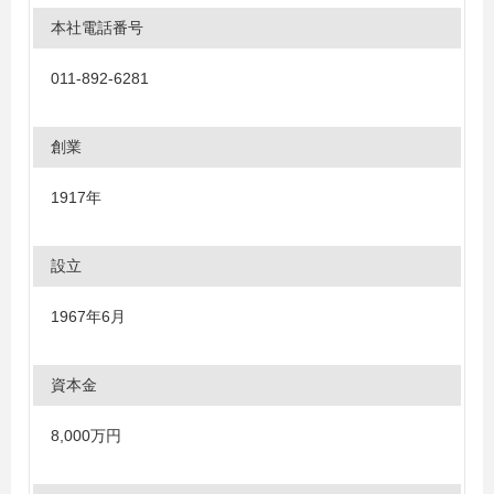
本社電話番号
011-892-6281
創業
1917年
設立
1967年6月
資本金
8,000万円