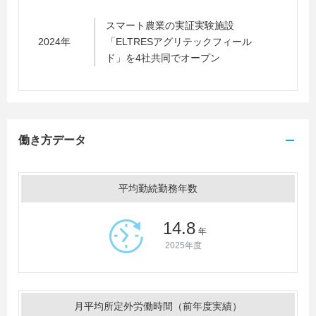
スマート農業の実証実験施設
2024年
「ELTRESアグリテックフィール
ド」を4社共同でオープン
働き方データ
平均勤続勤務年数
14.8
年
2025年度
月平均所定外労働時間（前年度実績）