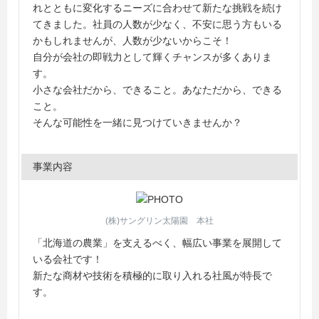
れとともに変化するニーズに合わせて新たな挑戦を続け
てきました。社員の人数が少なく、不安に思う方もいる
かもしれませんが、人数が少ないからこそ！
自分が会社の即戦力として輝くチャンスが多くありま
す。
小さな会社だから、できること。あなただから、できる
こと。
そんな可能性を一緒に見つけていきませんか？
事業内容
(株)サングリン太陽園 本社
「北海道の農業」を支えるべく、幅広い事業を展開して
いる会社です！
新たな商材や技術を積極的に取り入れる社風が特長で
す。