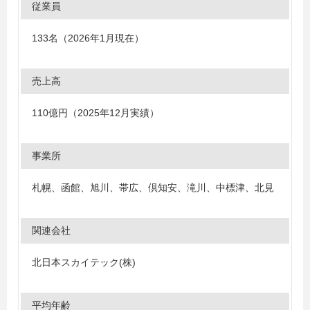
従業員
133名（2026年1月現在）
売上高
110億円（2025年12月実績）
事業所
札幌、函館、旭川、帯広、倶知安、滝川、中標津、北見
関連会社
北日本スカイテック(株)
平均年齢