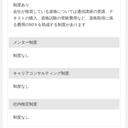
制度あり
会社が推奨している資格については通信講座の受講、テ
キストの購入、資格試験の受験費用など、資格取得に係
る費用の50％を助成する制度があります
メンター制度
制度なし
キャリアコンサルティング制度
制度なし
社内検定制度
制度なし