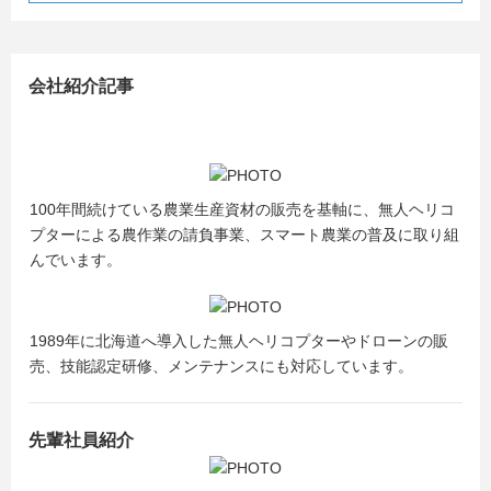
会社紹介記事
100年間続けている農業生産資材の販売を基軸に、無人ヘリコ
プターによる農作業の請負事業、スマート農業の普及に取り組
んでいます。
1989年に北海道へ導入した無人ヘリコプターやドローンの販
売、技能認定研修、メンテナンスにも対応しています。
先輩社員紹介