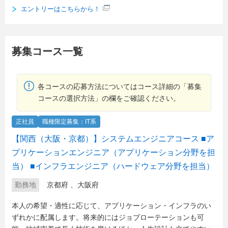
エントリーはこちらから！
募集コース一覧
各コースの応募方法についてはコース詳細の「募集
コースの選択方法」の欄をご確認ください。
正社員
職種限定募集：IT系
【関西（大阪・京都）】システムエンジニアコース ■ア
プリケーションエンジニア（アプリケーション分野を担
当） ■インフラエンジニア（ハードウェア分野を担当）
勤務地
京都府
、
大阪府
本人の希望・適性に応じて、アプリケーション・インフラのい
ずれかに配属します。将来的にはジョブローテーションも可