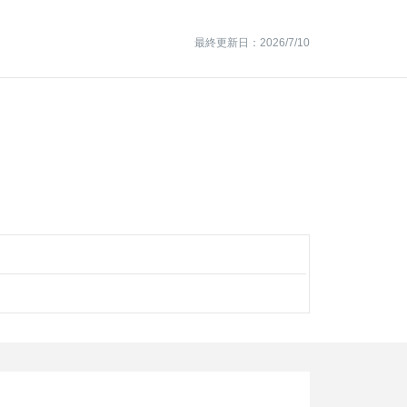
最終更新日：2026/7/10