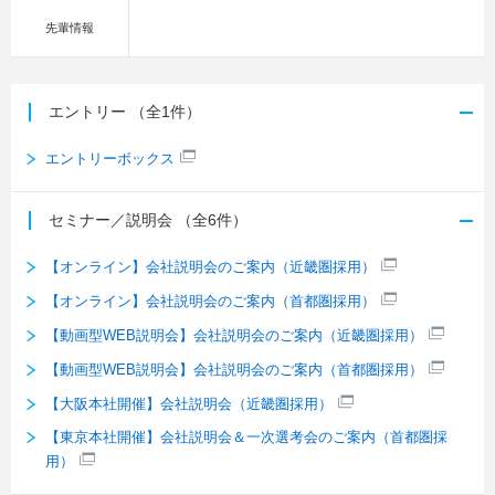
先輩情報
エントリー
（全1件）
エントリーボックス
セミナー／説明会
（全6件）
【オンライン】会社説明会のご案内（近畿圏採用）
【オンライン】会社説明会のご案内（首都圏採用）
【動画型WEB説明会】会社説明会のご案内（近畿圏採用）
【動画型WEB説明会】会社説明会のご案内（首都圏採用）
【大阪本社開催】会社説明会（近畿圏採用）
【東京本社開催】会社説明会＆一次選考会のご案内（首都圏採
用）