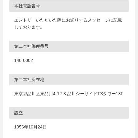
本社電話番号
エントリーいただいた際にお送りするメッセージに記載
しております。
第二本社郵便番号
140-0002
第二本社所在地
東京都品川区東品川4-12-3 品川シーサイドTSタワー13F
設立
1956年10月24日