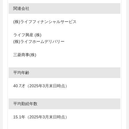
関連会社
(株)ライフフィナンシャルサービス
ライフ興産 (株)
(株)ライフホームデリバリー
三菱商事(株)
平均年齢
40.7才（2025年3月末日時点）
平均勤続年数
15.1年（2025年3月末日時点）