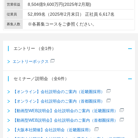
8,504億9,600万円(2025年2月期)
営業収益
52,899名（2025年2月末日） 正社員 6,617名
従業員
※各募集コースをご参照ください。
募集人数
エントリー
（全1件）
エントリーボックス
セミナー／説明会
（全6件）
【オンライン】会社説明会のご案内（近畿圏採用）
【オンライン】会社説明会のご案内（首都圏採用）
【動画型WEB説明会】会社説明会のご案内（近畿圏採用）
【動画型WEB説明会】会社説明会のご案内（首都圏採用）
【大阪本社開催】会社説明会（近畿圏採用）