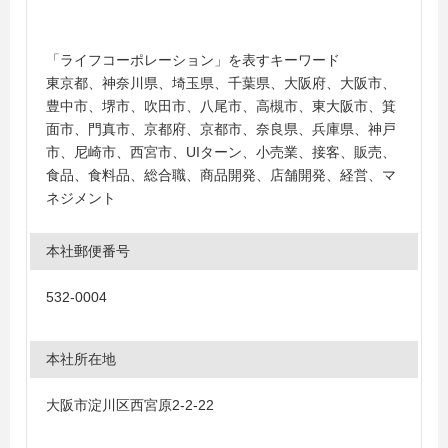
「ライフコーポレーション」を表すキーワード
東京都、神奈川県、埼玉県、千葉県、大阪府、大阪市、
豊中市、堺市、吹田市、八尾市、高槻市、東大阪市、箕
面市、門真市、京都府、京都市、奈良県、兵庫県、神戸
市、尼崎市、西宮市、UIターン、小売業、接客、販売、
食品、食料品、総合職、商品開発、店舗開発、経営、マ
ネジメント
本社郵便番号
532-0004
本社所在地
大阪市淀川区西宮原2-2-22