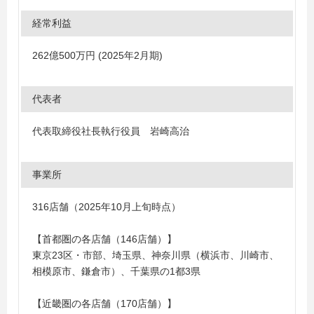
経常利益
262億500万円 (2025年2月期)
代表者
代表取締役社長執行役員 岩崎高治
事業所
316店舗（2025年10月上旬時点）
【首都圏の各店舗（146店舗）】
東京23区・市部、埼玉県、神奈川県（横浜市、川崎市、
相模原市、鎌倉市）、千葉県の1都3県
【近畿圏の各店舗（170店舗）】