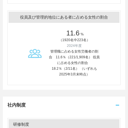
役員及び管理的地位にある者に占める女性の割合
11.6
%
（1920名中223名）
2024年度
管理職に占める女性労働者の割
合 11.6％（221/1,909名） 役員
に占める女性の割合
18.2％（2/11名） （いずれも
2025年3月末時点）
社内制度
研修制度