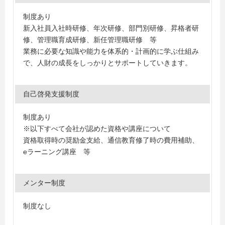
制度あり
新入社員入社時研修、年次研修、部門別研修、昇格者研
修、管理職育成研修、新任管理職研修 等
業務に必要な知識や能力を体系的・計画的に学ぶ仕組み
で、人財の成長をしっかりとサポートしていきます。
自己啓発支援制度
制度あり
※以下すべて会社が認めた資格や講座について
資格取得時の奨励金支給、通信教育修了時の費用補助、
eラーニング講座 等
メンター制度
制度なし