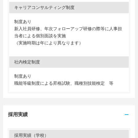
キャリアコンサルティング制度
制度あり
新入社員研修、年次フォローアップ研修の際等に人事担
当者による個別面談を実施
（実施時期は年により異なります）
社内検定制度
制度あり
職能等級制度による昇格試験、職種別技能検定 等
採用実績
採用実績（学校）