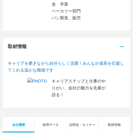
攻 卒業
ベーカリー部門
パン製造、販売
取材情報
キャリアを磨きながら自分らしく活躍！みんなが成長を応援し
てくれる温かな職場です
キャリアステップと仕事のや
りがい、会社の魅力を先輩が
語る！
会社概要
採用データ
説明会・セミナー
取材情報