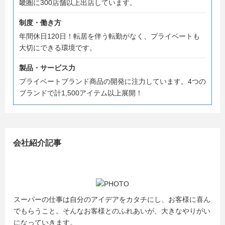
畿圏に300店舗以上出店しています。
制度・働き方
年間休日120日！転居を伴う転勤がなく、プライベートも
大切にできる環境です。
製品・サービス力
プライベートブランド商品の開発に注力しています。4つの
ブランドで計1,500アイテム以上展開！
会社紹介記事
スーパーの仕事は自分のアイデアをカタチにし、お客様に喜ん
でもらうこと。そんなお客様とのふれあいが、大きなやりがい
になっていきます。