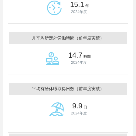
15.1
年
2024年度
月平均所定外労働時間（前年度実績）
14.7
時間
2024年度
平均有給休暇取得日数（前年度実績）
9.9
日
2024年度