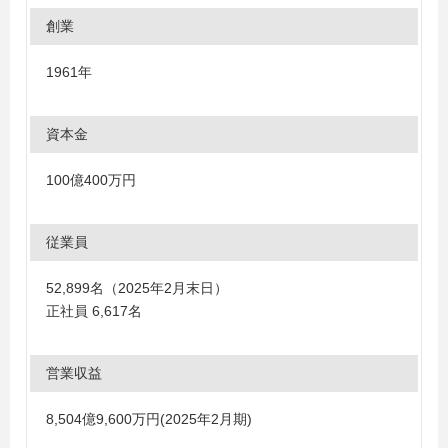
創業
1961年
資本金
100億400万円
従業員
52,899名（2025年2月末日）
正社員 6,617名
営業収益
8,504億9,600万円(2025年2月期)