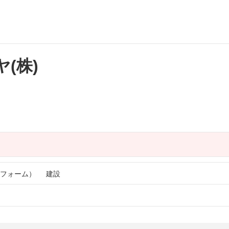
(株)
フォーム）
建設