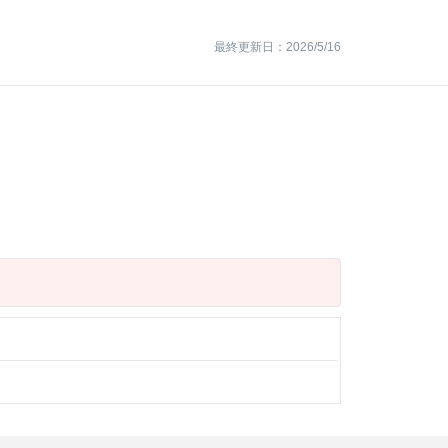
最終更新日：2026/5/16