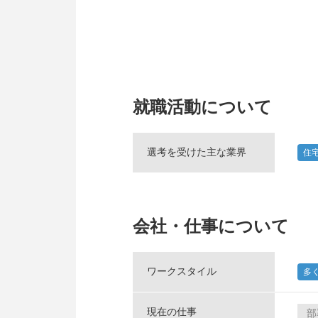
就職活動について
選考を受けた主な業界
住
会社・仕事について
ワークスタイル
多
現在の仕事
部