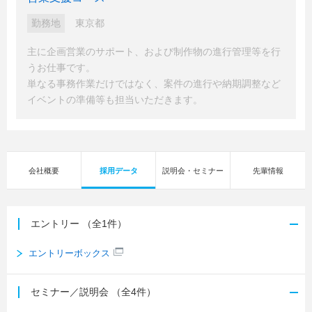
勤務地
東京都
主に企画営業のサポート、および制作物の進行管理等を行
うお仕事です。
単なる事務作業だけではなく、案件の進行や納期調整など
イベントの準備等も担当いただきます。
会社概要
採用データ
説明会・セミナー
先輩情報
エントリー
（全1件）
エントリーボックス
セミナー／説明会
（全4件）