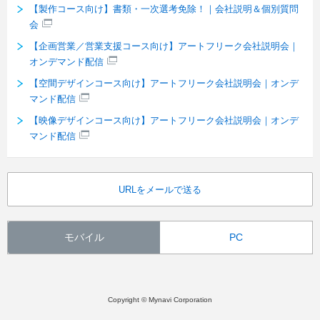
【製作コース向け】書類・一次選考免除！｜会社説明＆個別質問
会
【企画営業／営業支援コース向け】アートフリーク会社説明会｜
オンデマンド配信
【空間デザインコース向け】アートフリーク会社説明会｜オンデ
マンド配信
【映像デザインコース向け】アートフリーク会社説明会｜オンデ
マンド配信
URLをメールで送る
モバイル
PC
Copyright © Mynavi Corporation