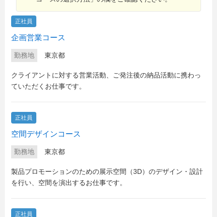
正社員
企画営業コース
勤務地
東京都
クライアントに対する営業活動、ご発注後の納品活動に携わっ
ていただくお仕事です。
正社員
空間デザインコース
勤務地
東京都
製品プロモーションのための展示空間（3D）のデザイン・設計
を行い、空間を演出するお仕事です。
正社員