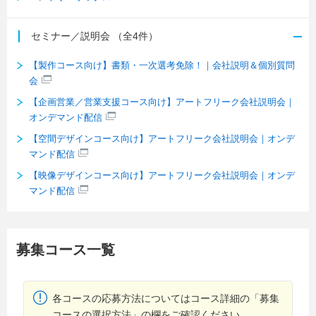
セミナー／説明会
（全4件）
【製作コース向け】書類・一次選考免除！｜会社説明＆個別質問
会
【企画営業／営業支援コース向け】アートフリーク会社説明会｜
オンデマンド配信
【空間デザインコース向け】アートフリーク会社説明会｜オンデ
マンド配信
【映像デザインコース向け】アートフリーク会社説明会｜オンデ
マンド配信
募集コース一覧
各コースの応募方法についてはコース詳細の「募集
コースの選択方法」の欄をご確認ください。