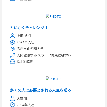
とにかくチャレンジ！
上田 裕樹
2024年入社
広島文化学園大学
人間健康学部 スポーツ健康福祉学科
採用戦略部
多くの人に必要とされる人生を送る
天野 壮
2024年入社