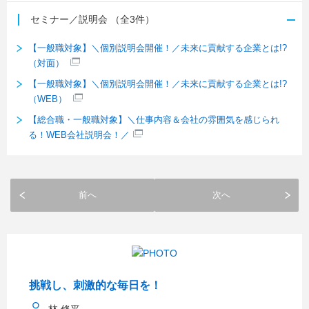
セミナー／説明会
（全3件）
【一般職対象】＼個別説明会開催！／未来に貢献する企業とは!?
（対面）
【一般職対象】＼個別説明会開催！／未来に貢献する企業とは!?
（WEB）
【総合職・一般職対象】＼仕事内容＆会社の雰囲気を感じられ
る！WEB会社説明会！／
前へ
次へ
挑戦し、刺激的な毎日を！