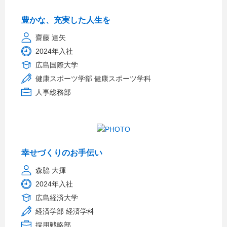
豊かな、充実した人生を
齋藤 達矢
2024年入社
広島国際大学
健康スポーツ学部 健康スポーツ学科
人事総務部
幸せづくりのお手伝い
森脇 大揮
2024年入社
広島経済大学
経済学部 経済学科
採用戦略部