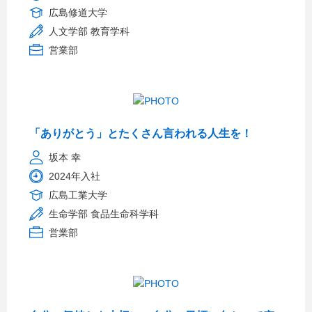
広島修道大学
人文学部 教育学科
営業部
「ありがとう」とたくさん言われる人生を！
坂本 幸
2024年入社
広島工業大学
生命学部 食品生命科学科
営業部