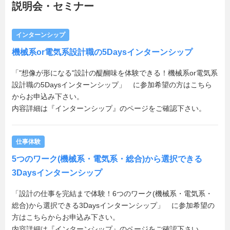
説明会・セミナー
インターンシップ
機械系or電気系設計職の5Daysインターンシップ
「"想像が形になる"設計の醍醐味を体験できる！機械系or電気系
設計職の5Daysインターンシップ」 に参加希望の方はこちら
からお申込み下さい。
内容詳細は『インターンシップ』のページをご確認下さい。
仕事体験
5つのワーク(機械系・電気系・総合)から選択できる
3Daysインターンシップ
「設計の仕事を完結まで体験！6つのワーク(機械系・電気系・
総合)から選択できる3Daysインターンシップ」 に参加希望の
方はこちらからお申込み下さい。
内容詳細は『インターンシップ』のページをご確認下さい。