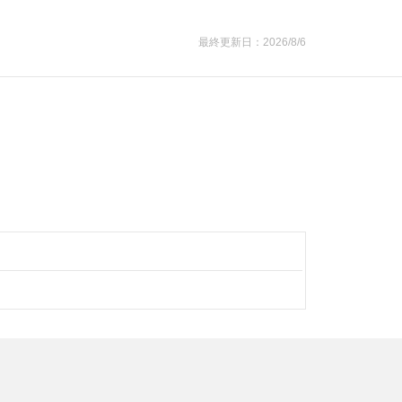
最終更新日：2026/8/6