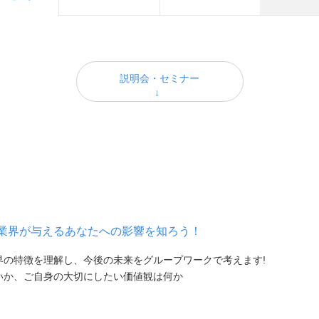
説明会・セミナー
り業界が与えるあなたへの影響を知ろう！
界の特徴を理解し、今後の未来をグループワークで考えます!
いか、ご自身の大切にしたい価値観は何か