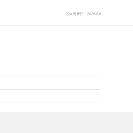
最終更新日：2026/8/6