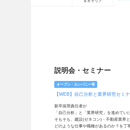
＆キャリア
説明会・セミナー
オープン・カンパニー等
【WEB】自己分析と業界研究セミ
新卒採用責任者が
「自己分析」と「業界研究」を進めてい
そもそも、建設(ゼネコン)・不動産業界
どのような仕事や職種があるのか？を丁