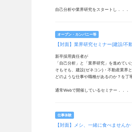
自己分析や業界研究をスタートし．．．
オープン・カンパニー等
【対面】業界研究セミナー(建設/不
新卒採用責任者が
「自己分析」と「業界研究」を進めてい
そもそも、建設(ゼネコン)・不動産業界
どのような仕事や職種があるのか？を丁
通常Webで開催しているセミナー．．．
仕事体験
【対面】メシ、一緒に食べませんか？