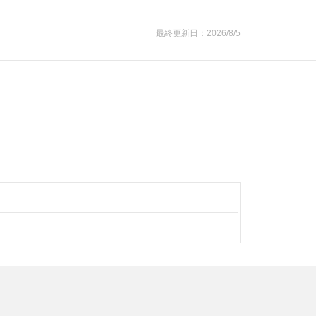
最終更新日：2026/8/5