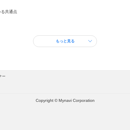
いる共通点
もっと見る
ナー
Copyright © Mynavi Corporation