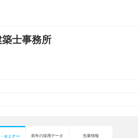
建築士事務所
前年の採用データ
先輩情報
・セミナー