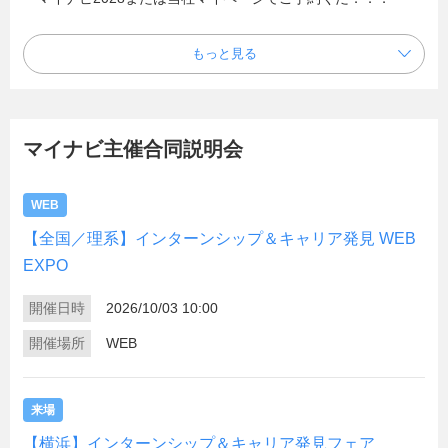
もっと見る
マイナビ主催合同説明会
WEB
【全国／理系】インターンシップ＆キャリア発見 WEB
EXPO
開催日時
2026/10/03 10:00
開催場所
WEB
来場
【横浜】インターンシップ＆キャリア発見フェア