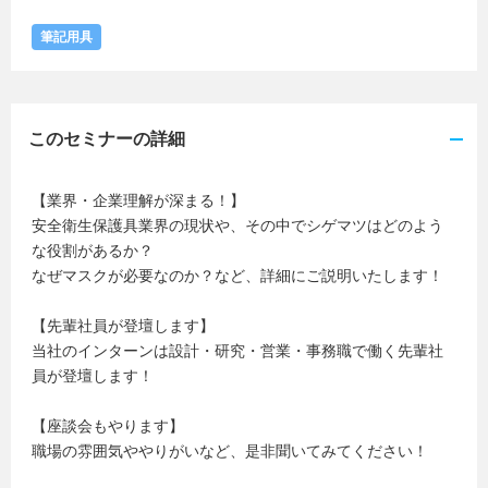
筆記用具
このセミナーの詳細
【業界・企業理解が深まる！】
安全衛生保護具業界の現状や、その中でシゲマツはどのよう
な役割があるか？
なぜマスクが必要なのか？など、詳細にご説明いたします！
【先輩社員が登壇します】
当社のインターンは設計・研究・営業・事務職で働く先輩社
員が登壇します！
【座談会もやります】
職場の雰囲気ややりがいなど、是非聞いてみてください！