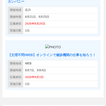
カンパニー
開催地域
石川
開催時期
8月21日、9月25日
応募締切
2026年8月20日
実施日数
1日
【文理不問/WEB】オンラインで健診機関の仕事を知ろう！
開催地域
WEB
開催時期
8月7日、9月4日
応募締切
2026年9月3日
実施日数
1日