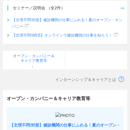
セミナー／説明会
（全2件）
【文理不問/対面】健診機関の仕事にふれる！夏のオープン・カン
パニー
【文理不問/WEB】オンラインで健診機関の仕事を知ろう！
オープン・カンパニー＆
キャリア教育等
インターンシップ＆キャリアとは
オープン・カンパニー＆キャリア教育等
【文理不問/対面】健診機関の仕事にふれる！夏のオープン・