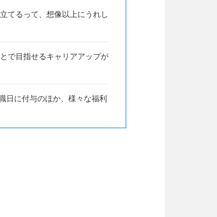
立てるって、想像以上にうれし
とで目指せるキャリアアップが
就職日に付与のほか、様々な福利