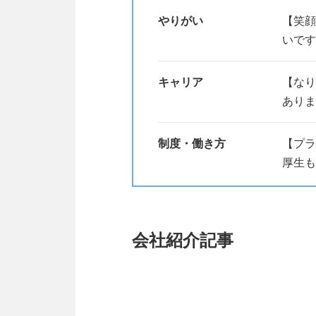
やりがい
【笑顔
いです
キャリア
【なり
ありま
制度・働き方
【プラ
厚生も
会社紹介記事