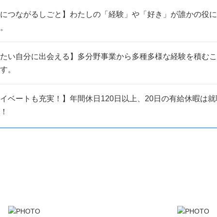
につながるしごと】わたしの「経験」や「好き」が誰かの役に
。
たい自分に出会える】多分野事業から多種多様な経験を積むこ
す。
イベートも充実！】年間休日120日以上、20日の有給休暇は
！