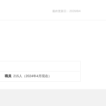
最終更新日：2026/8/4
職員
215人（2024年4月現在）