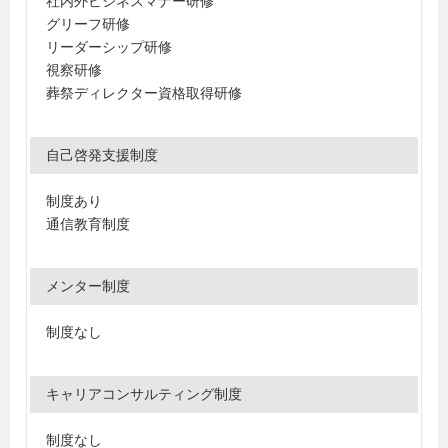
社内外ビジネスマナー研修
グリーフ研修
リーダーシップ研修
視察研修
葬祭ディレクター資格取得研修
自己啓発支援制度
制度あり
通信教育制度
メンター制度
制度なし
キャリアコンサルティング制度
制度なし