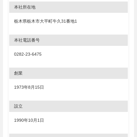
本社所在地
栃木県栃木市大平町牛久31番地1
本社電話番号
0282-23-6475
創業
1973年8月15日
設立
1990年10月1日