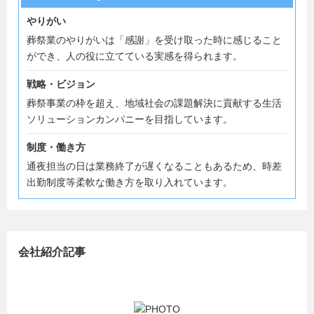
やりがい
葬祭業のやりがいは「感謝」を受け取った時に感じること
ができ、人の役に立てている実感を得られます。
戦略・ビジョン
葬祭事業の枠を超え、地域社会の課題解決に貢献する生活
ソリューションカンパニーを目指しています。
制度・働き方
通夜担当の日は業務終了が遅くなることもあるため、時差
出勤制度等柔軟な働き方を取り入れています。
会社紹介記事