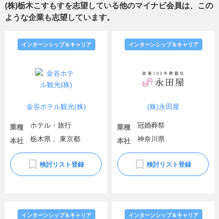
(株)栃木こすもす
を志望している他のマイナビ会員は、この
ような企業も志望しています。
インターンシップ＆キャリア
インターンシップ＆キャリア
金谷ホテル観光(株)
(株)永田屋
ホテル・旅行
冠婚葬祭
業種
業種
栃木県 、東京都
神奈川県
本社
本社
検討リスト登録
検討リスト登録
インターンシップ＆キャリア
インターンシップ＆キャリア