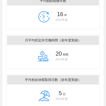
平均勤続勤務年数
16
年
2024年度
月平均所定外労働時間（前年度実績）
20
時間
2024年度
平均有給休暇取得日数（前年度実績）
5
日
2024年度