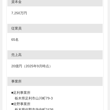
資本金
7,250万円
従業員
65名
売上高
20億円（2025年9月時点）
事業所
■足利事業所
栃木県足利市山川町79-3
■佐野事業所
栃木県佐野市寺中町2436