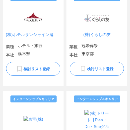
(株)ホテルサンシャイン鬼怒川
(株)くらしの友
ホテル・旅行
冠婚葬祭
業種
業種
栃木県
東京都
本社
本社
検討リスト登録
検討リスト登録
インターンシップ＆キャリア
インターンシップ＆キャリア