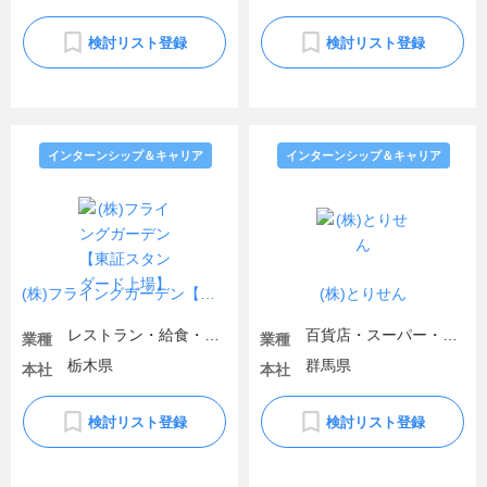
検討リスト登録
検討リスト登録
インターンシップ＆キャリア
インターンシップ＆キャリア
(株)フライングガーデン【東証スタンダード上場】
(株)とりせん
レストラン・給食・フードサービス
百貨店・スーパー・コンビニ
業種
業種
栃木県
群馬県
本社
本社
検討リスト登録
検討リスト登録