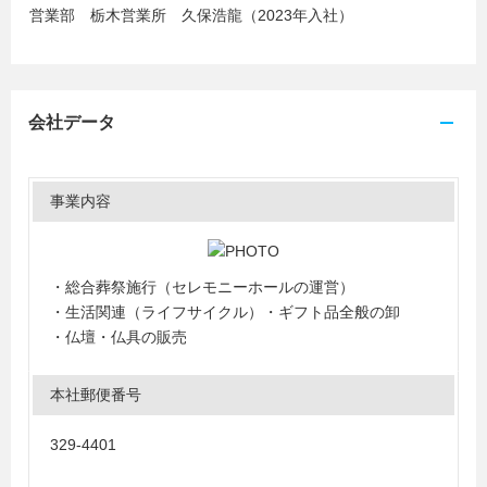
営業部 栃木営業所 久保浩龍（2023年入社）
会社データ
事業内容
・総合葬祭施行（セレモニーホールの運営）
・生活関連（ライフサイクル）・ギフト品全般の卸
・仏壇・仏具の販売
本社郵便番号
329-4401