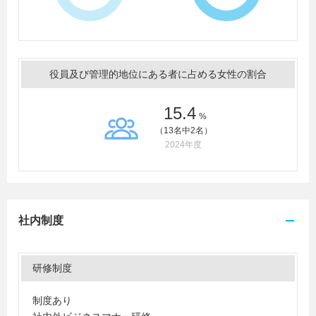
役員及び管理的地位にある者に占める女性の割合
15.4
%
（13名中2名）
2024年度
社内制度
研修制度
制度あり