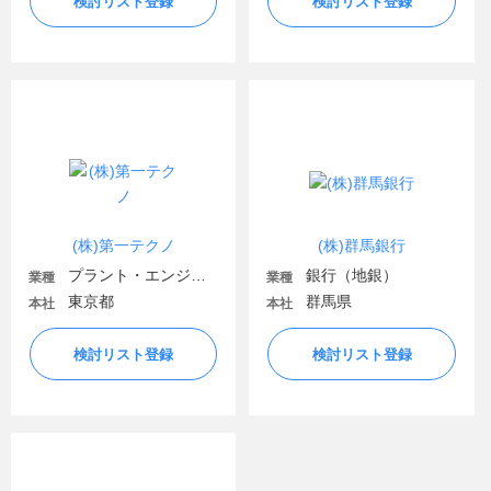
検討リスト登録
検討リスト登録
(株)第一テクノ
(株)群馬銀行
プラント・エンジニアリング
銀行（地銀）
業種
業種
東京都
群馬県
本社
本社
検討リスト登録
検討リスト登録