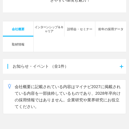
きやすい環境も魅力！
インターンシップ＆キ
会社概要
説明会・セミナー
前年の採用データ
ャリア
取材情報
お知らせ・イベント
（全1件）
会社概要に記載されている内容はマイナビ2027に掲載され
ている内容を一部抜粋しているものであり、2028年卒向け
の採用情報ではありません。企業研究や業界研究にお役立
てください。