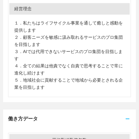
経営理念
１．私たちはライフサイクル事業を通して癒しと感動を
提供します
２．顧客ニーズを敏感に汲み取れるサービスのプロ集団
を目指します
３．AIでは代用できないサービスのプロ集団を目指しま
す
４．全ての結果は他責でなく自責で思考することで常に
進化し続けます
５．地域社会に貢献することで地域から必要とされる企
業を目指します
働き方データ