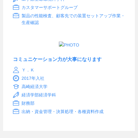
カスタマーサポートグループ
製品の性能検査、顧客先での装置セットアップ作業・
生産確認
コミュニケーション力が大事になります
Ｙ．Ｋ
2017年入社
高崎経済大学
経済学部経済学科
財務部
出納・資金管理・決算処理・各種資料作成