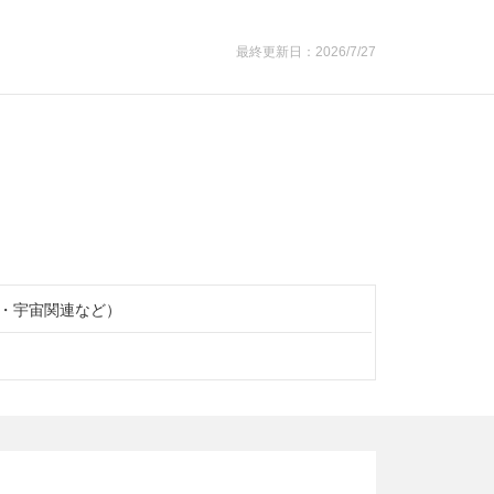
最終更新日：2026/7/27
・宇宙関連など）