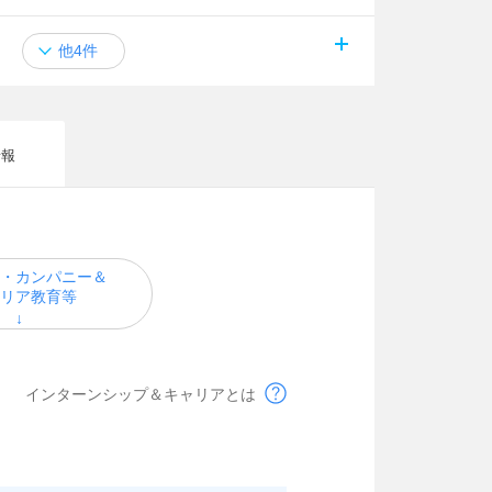
他4件
情報
・カンパニー＆
リア教育等
インターンシップ＆キャリアとは