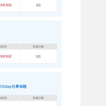
年9月30日
1日
募締切
実施日数
年9月30日
1日
1day仕事体験
募締切
実施日数