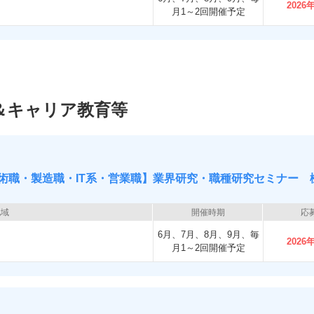
2026
月1～2回開催予定
＆キャリア教育等
術職・製造職・IT系・営業職】業界研究・職種研究セミナー 
地域
開催時期
応
6月、7月、8月、9月、毎
2026
月1～2回開催予定