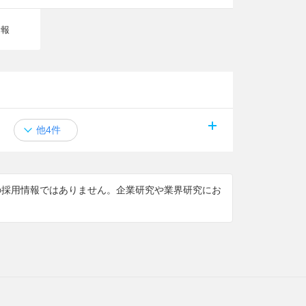
情報
他4件
けの採用情報ではありません。企業研究や業界研究にお