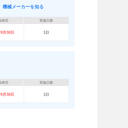
 機械メーカーを知る
募締切
実施日数
年9月30日
1日
募締切
実施日数
年9月30日
1日