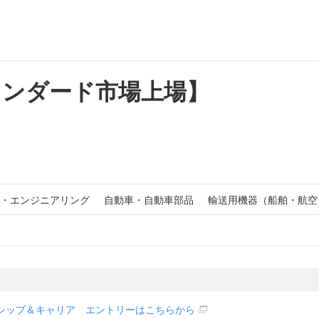
タンダード市場上場】
・エンジニアリング
自動車・自動車部品
輸送用機器（船舶・航空
シップ＆キャリア エントリーはこちらから