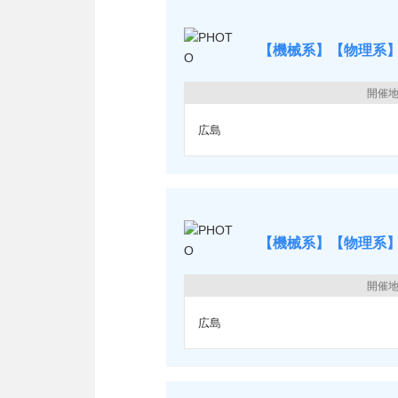
【機械系】【物理系】
開催
広島
【機械系】【物理系】
開催
広島