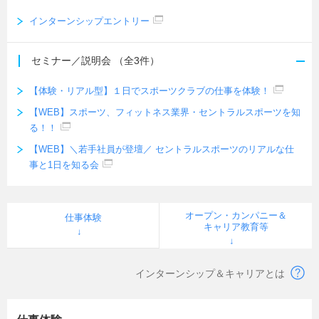
インターンシップエントリー
セミナー／説明会
（全3件）
【体験・リアル型】１日でスポーツクラブの仕事を体験！
【WEB】スポーツ、フィットネス業界・セントラルスポーツを知
る！！
【WEB】＼若手社員が登壇／ セントラルスポーツのリアルな仕
事と1日を知る会
オープン・カンパニー＆
仕事体験
キャリア教育等
インターンシップ＆キャリアとは