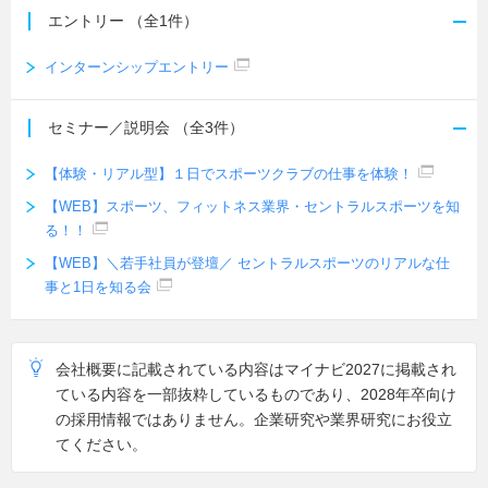
エントリー
（全1件）
インターンシップエントリー
セミナー／説明会
（全3件）
【体験・リアル型】１日でスポーツクラブの仕事を体験！
【WEB】スポーツ、フィットネス業界・セントラルスポーツを知
る！！
【WEB】＼若手社員が登壇／ セントラルスポーツのリアルな仕
事と1日を知る会
会社概要に記載されている内容はマイナビ2027に掲載され
ている内容を一部抜粋しているものであり、2028年卒向け
の採用情報ではありません。企業研究や業界研究にお役立
てください。