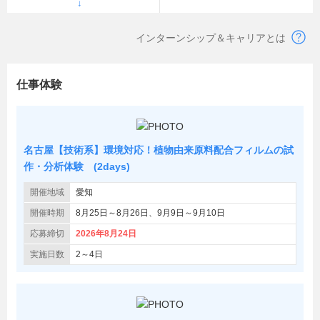
インターンシップ＆キャリアとは
仕事体験
名古屋【技術系】環境対応！植物由来原料配合フィルムの試
作・分析体験 (2days)
開催地域
愛知
開催時期
8月25日～8月26日、9月9日～9月10日
応募締切
2026年8月24日
実施日数
2～4日