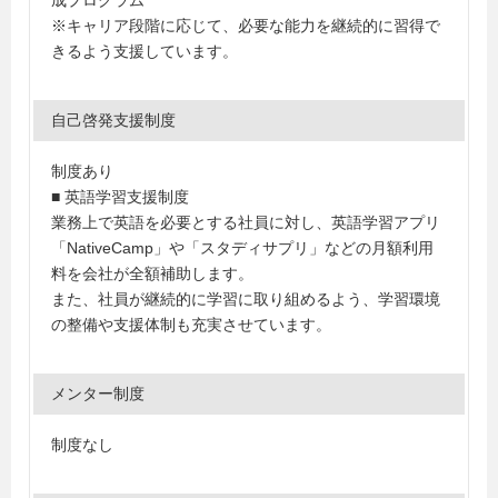
成プログラム
※キャリア段階に応じて、必要な能力を継続的に習得で
きるよう支援しています。
自己啓発支援制度
制度あり
■ 英語学習支援制度
業務上で英語を必要とする社員に対し、英語学習アプリ
「NativeCamp」や「スタディサプリ」などの月額利用
料を会社が全額補助します。
また、社員が継続的に学習に取り組めるよう、学習環境
の整備や支援体制も充実させています。
メンター制度
制度なし