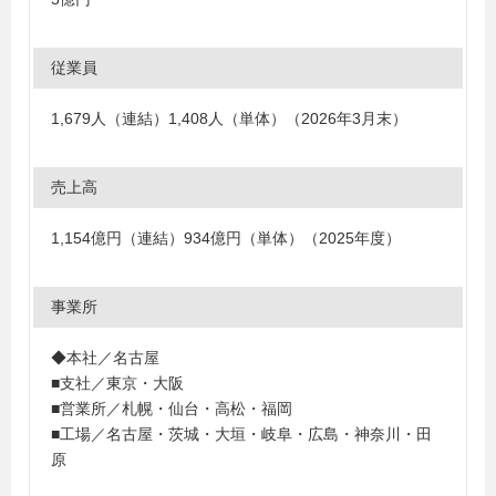
従業員
1,679人（連結）1,408人（単体）（2026年3月末）
売上高
1,154億円（連結）934億円（単体）（2025年度）
事業所
◆本社／名古屋
■支社／東京・大阪
■営業所／札幌・仙台・高松・福岡
■工場／名古屋・茨城・大垣・岐阜・広島・神奈川・田
原