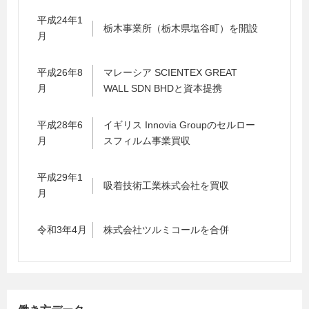
平成24年1
栃木事業所（栃木県塩谷町）を開設
月
平成26年8
マレーシア SCIENTEX GREAT
月
WALL SDN BHDと資本提携
平成28年6
イギリス Innovia Groupのセルロー
月
スフィルム事業買収
平成29年1
吸着技術工業株式会社を買収
月
令和3年4月
株式会社ツルミコールを合併