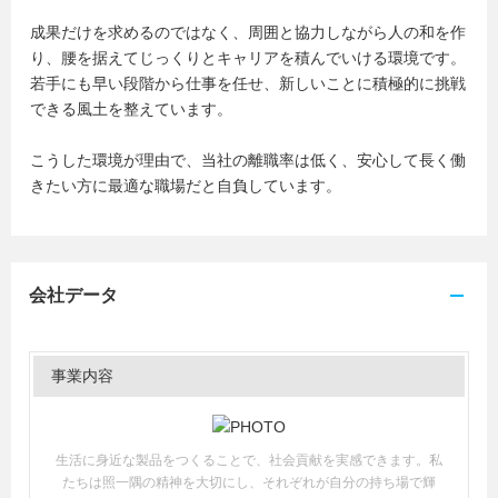
成果だけを求めるのではなく、周囲と協力しながら人の和を作
り、腰を据えてじっくりとキャリアを積んでいける環境です。
若手にも早い段階から仕事を任せ、新しいことに積極的に挑戦
できる風土を整えています。
こうした環境が理由で、当社の離職率は低く、安心して長く働
きたい方に最適な職場だと自負しています。
会社データ
事業内容
生活に身近な製品をつくることで、社会貢献を実感できます。私
たちは照一隅の精神を大切にし、それぞれが自分の持ち場で輝