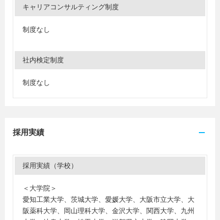
キャリアコンサルティング制度
制度なし
社内検定制度
制度なし
採用実績
採用実績（学校）
＜大学院＞
愛知工業大学、茨城大学、愛媛大学、大阪市立大学、大
阪薬科大学、岡山理科大学、金沢大学、関西大学、九州