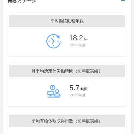
働き方データ
平均勤続勤務年数
18.2
年
2025年度
月平均所定外労働時間（前年度実績）
5.7
時間
2025年度
平均有給休暇取得日数（前年度実績）