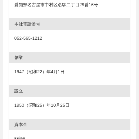
愛知県名古屋市中村区名駅二丁目29番16号
本社電話番号
052-565-1212
創業
1947（昭和22）年4月1日
設立
1950（昭和25）年10月25日
資本金
5億円