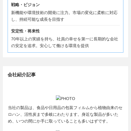
戦略・ビジョン
新機能や環境技術の開発に注力。市場の変化に柔軟に対応
し、持続可能な成長を目指す
安定性・将来性
70年以上の実績を持ち、社員の幸せを第一に長期的な会社
の安定を追求。安心して働ける環境を提供
会社紹介記事
当社の製品は、食品や日用品の包装フィルムから植物由来のセ
ロハン、活性炭まで多岐にわたります。身近な製品が多いた
め、いつの間にか手に取っていることも多いはずです。