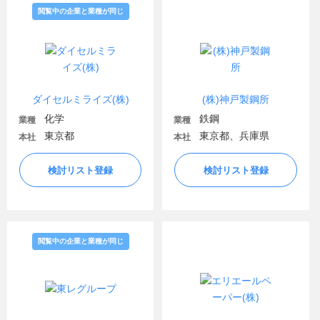
閲覧中の企業と業種が同じ
ダイセルミライズ(株)
(株)神戸製鋼所
化学
鉄鋼
業種
業種
東京都
東京都、兵庫県
本社
本社
検討リスト登録
検討リスト登録
閲覧中の企業と業種が同じ