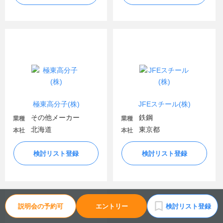
極東高分子(株)
JFEスチール(株)
その他メーカー
鉄鋼
業種
業種
北海道
東京都
本社
本社
検討リスト登録
検討リスト登録
説明会の予約可
エントリー
検討リスト登録