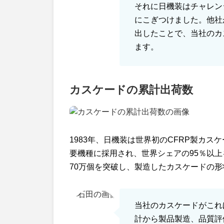
それに日機装はチャレン
にこぎつけました。他社
出したことで、当社のカ
ます。
カスケードの累計出荷数
1983年、日機装は世界初のCFRP製カ
要機種に採用され、世界シェアの95％以上
70万個を突破し、製造したカスケードの形
当社のカスケードがこれ
計から製品製造、品質評