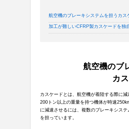
航空機のブレーキシステムを担うカス
加工が難しいCFRP製カスケードを独
航空機のブ
カス
カスケードとは、航空機が着陸する際に減
200トン以上の重量を持つ機体が時速25
に減速させるには、複数のブレーキシステ
を担っています。