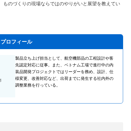
、ものづくりの現場ならではのやりがいと展望を教えてい
プロフィール
製品立ち上げ担当として、航空機部品の工程設計や客
先認定対応に従事。また、ベトナム工場で進行中の内
装品開発プロジェクトではリーダーを務め、設計、仕
様変更、改善対応など、出荷までに発生する社内外の
部
調整業務を行っている。