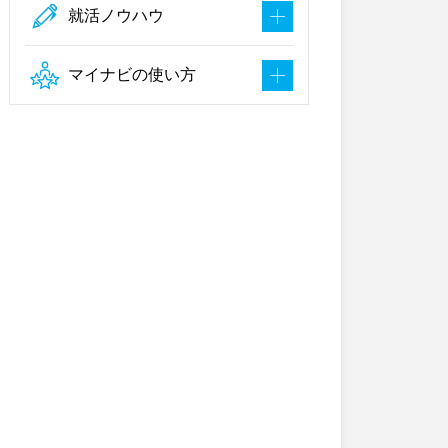
就活ノウハウ
マイナビの使い方