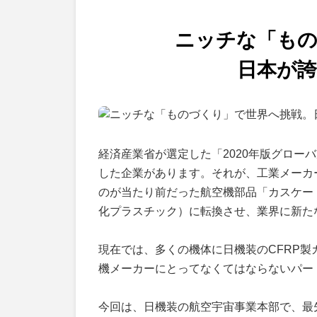
ニッチな「もの
日本が誇
経済産業省が選定した「2020年版グロー
した企業があります。それが、工業メーカ
のが当たり前だった航空機部品「カスケー
化プラスチック）に転換させ、業界に新た
現在では、多くの機体に日機装のCFRP製
機メーカーにとってなくてはならないパー
今回は、日機装の航空宇宙事業本部で、最