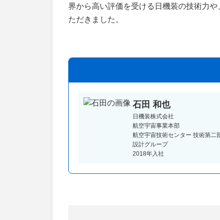
界から高い評価を受ける日機装の技術力や
ただきました。
石田 和也
日機装株式会社
航空宇宙事業本部
航空宇宙技術センター 技術第二
設計グループ
2018年入社