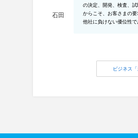
の決定、開発、検査、試
からこそ、お客さまの要
石田
他社に負けない優位性で
ビジネス「