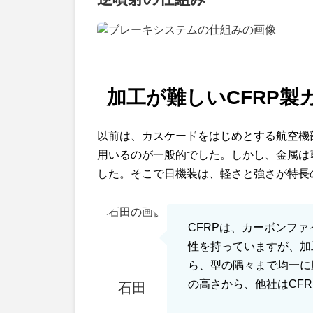
加工が難しいCFRP
以前は、カスケードをはじめとする航空機
用いるのが一般的でした。しかし、金属は
した。そこで日機装は、軽さと強さが特長
CFRPは、カーボンフ
性を持っていますが、加
ら、型の隅々まで均一に
の高さから、他社はCF
石田