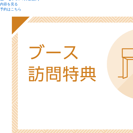
内容を見る
予約はこちら