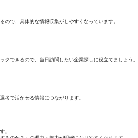
るので、具体的な情報収集がしやすくなっています。
ックできるので、当日訪問したい企業探しに役立てましょう。
選考で活かせる情報につながります。
す。
するのか？」の理由・魅力が明確になりやすくなります。