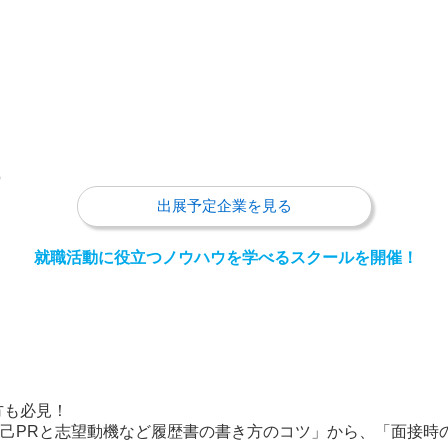
）
出展予定企業を見る
就職活動に役立つ
ノウハウを学べるスクールを開催！
方も必見！
己PRと志望動機など履歴書の書き方のコツ」から、「面接時