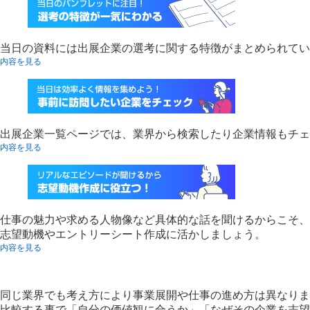
当日の資料には出展企業の選考に関する特徴がまとめられてい
内容を見る
出展企業一覧ページでは、業界から検索したり企業情報もチェ
内容を見る
仕事の魅力や求める人物像など具体的な話を聞けるからこそ、
志望動機やエントリーシート作成に活かしましょう。
内容を見る
同じ業界でも考え方により事業展開や仕事の進め方は異なりま
比較する事で「自分の価値観に合うか」「なぜその企業を志望