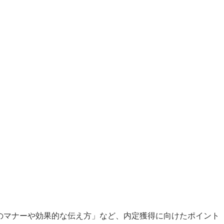
のマナーや効果的な伝え方」など、内定獲得に向けたポイント