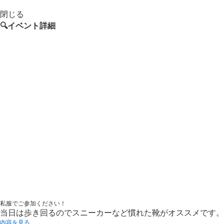
閉じる
🔍イベント詳細
私服でご参加ください！
当日は歩き回るのでスニーカーなど慣れた靴がオススメです。
内容を見る