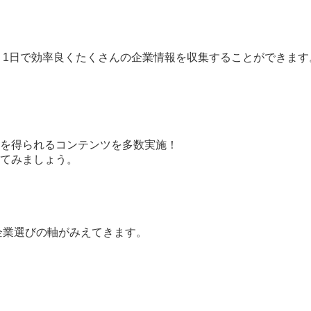
 1日で効率良くたくさんの企業情報を収集することができます
を得られるコンテンツを多数実施！
てみましょう。
企業選びの軸がみえてきます。