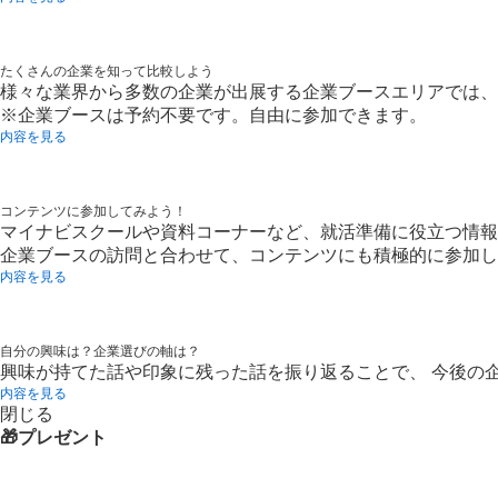
たくさんの企業を知って比較しよう
様々な業界から多数の企業が出展する企業ブースエリアでは、
※企業ブースは予約不要です。自由に参加できます。
内容を見る
コンテンツに参加してみよう！
マイナビスクールや資料コーナーなど、就活準備に役立つ情報
企業ブースの訪問と合わせて、コンテンツにも積極的に参加し
内容を見る
自分の興味は？企業選びの軸は？
興味が持てた話や印象に残った話を振り返ることで、 今後の
内容を見る
閉じる
🎁プレゼント