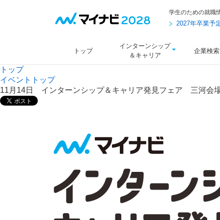
学生のための就職
2027年卒業
インターンシップ
トップ
企業検索
＆キャリア
トップ
イベントトップ
11月14日 インターンシップ＆キャリア発見フェア 三河会