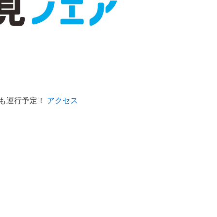
スも運行予定！
アクセス