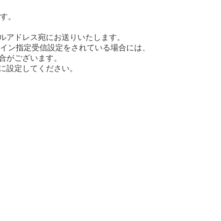
す。
ールアドレス宛にお送りいたします。
イン指定受信設定をされている場合には、
ない場合がございます。
きるように設定してください。
分