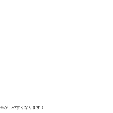
モがしやすくなります！