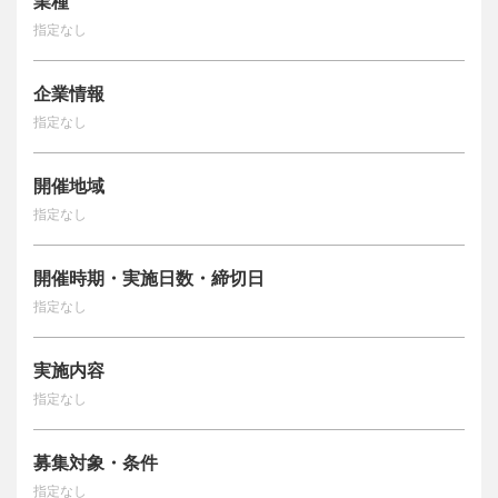
業種
指定なし
企業情報
指定なし
開催地域
指定なし
開催時期・実施日数・締切日
指定なし
実施内容
指定なし
募集対象・条件
指定なし