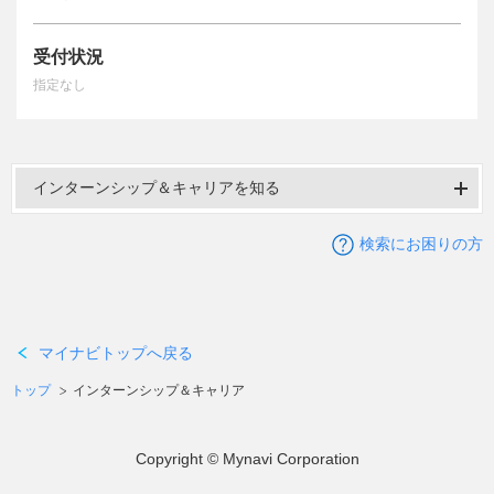
受付状況
指定なし
インターンシップ＆キャリアを知る
検索にお困りの方
マイナビトップへ戻る
トップ
インターンシップ＆キャリア
Copyright © Mynavi Corporation