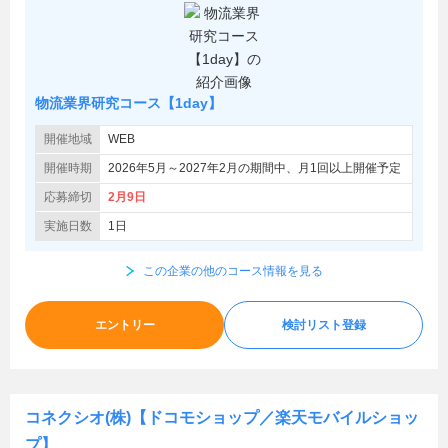
物流業界研究コース【1day】
開催地域
WEB
開催時期
2026年5月～2027年2月の期間中、月1回以上開催予定
応募締切
2月9日
実施日数
1日
この企業の他のコース情報を見る
エントリー
検討リスト登録
コネクシオ(株)【ドコモショップ／楽天モバイルショッ
プ】