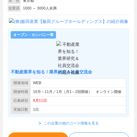
本 社
東京都
従業員
1000 ～ 3000人未満
オープン・カンパニー等
不動産業界を知る！業界研究＆社員交流会
開催地域
WEB
開催時期
10月～11月／1月（月1～2回開催） オンライン開催
応募締切
9月11日
実施日数
1日
この企業の他のコース情報を見る