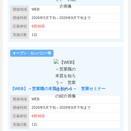
開催地域
WEB
開催時期
2026年5月下旬～2026年9月下旬まで
応募締切
9月30日
実施日数
1日
オープン・カンパニー等
【WEB】～営業職の本質を知ろう～ 営業セミナー
開催地域
WEB
開催時期
2026年5月下旬～2026年9月下旬まで
応募締切
9月30日
実施日数
1日