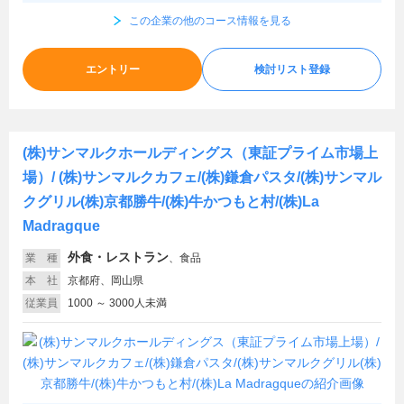
この企業の他のコース情報を見る
エントリー
検討リスト登録
(株)サンマルクホールディングス（東証プライム市場上
場）/ (株)サンマルクカフェ/(株)鎌倉パスタ/(株)サンマル
クグリル(株)京都勝牛/(株)牛かつもと村/(株)La
Madragque
外食・レストラン
業 種
、
食品
本 社
京都府、岡山県
従業員
1000 ～ 3000人未満