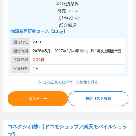
物流業界研究コース【1day】
開催地域
WEB
開催時期
2026年5月～2027年2月の期間中、月1回以上開催予定
応募締切
2月9日
実施日数
1日
この企業の他のコース情報を見る
エントリー
検討リスト登録
コネクシオ(株)【ドコモショップ／楽天モバイルショッ
プ】