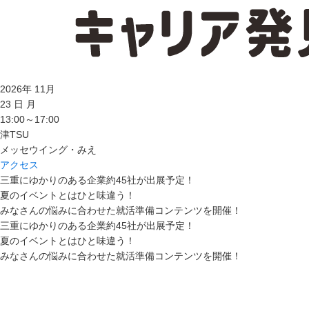
2026
年
11
月
23
日
月
13:00～17:00
津
TSU
メッセウイング・みえ
アクセス
三重にゆかりのある企業約45社が出展予定！
夏のイベントとはひと味違う！
みなさんの悩みに合わせた就活準備コンテンツを開催！
三重にゆかりのある企業約45社が出展予定！
夏のイベントとはひと味違う！
みなさんの悩みに合わせた就活準備コンテンツを開催！