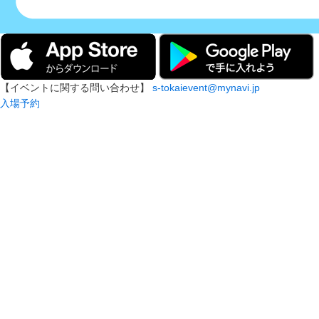
【イベントに関する問い合わせ】
s-tokaievent@mynavi.jp
入場予約