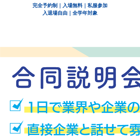
完全予約制｜入場無料｜私服参加
入退場自由｜全学年対象