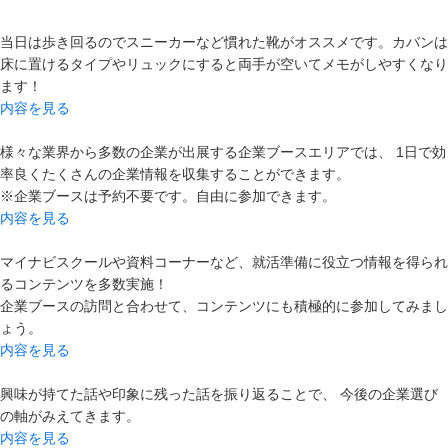
当日は歩き回るのでスニーカーなど慣れた靴がオススメです。カバンは
床に置けるタイプやリュックにすると両手が空いてメモがしやすくなり
ます！
内容を見る
様々な業界から多数の企業が出展する企業ブースエリアでは、 1日で効
率良くたくさんの企業情報を収集することができます。
※企業ブースは予約不要です。自由に参加できます。
内容を見る
マイナビスクールや資料コーナーなど、就活準備に役立つ情報を得られ
るコンテンツを多数実施！
企業ブースの訪問と合わせて、コンテンツにも積極的に参加してみまし
ょう。
内容を見る
興味が持てた話や印象に残った話を振り返ることで、 今後の企業選び
の軸がみえてきます。
内容を見る