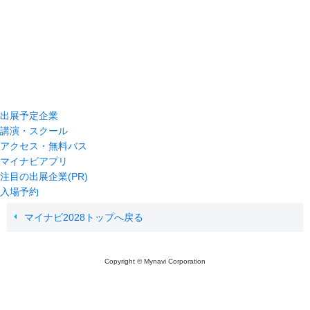
出展予定企業
講演・スクール
アクセス・無料バス
マイナビアプリ
注目の出展企業(PR)
入場予約
マイナビ2028トップへ戻る
Copyright © Mynavi Corporation