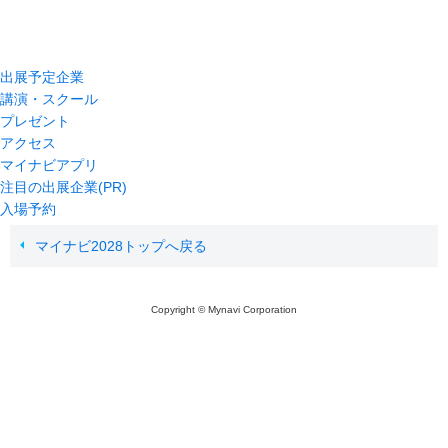
出展予定企業
講演・スクール
プレゼント
アクセス
マイナビアプリ
注目の出展企業(PR)
入場予約
マイナビ2028トップへ戻る
Copyright © Mynavi Corporation