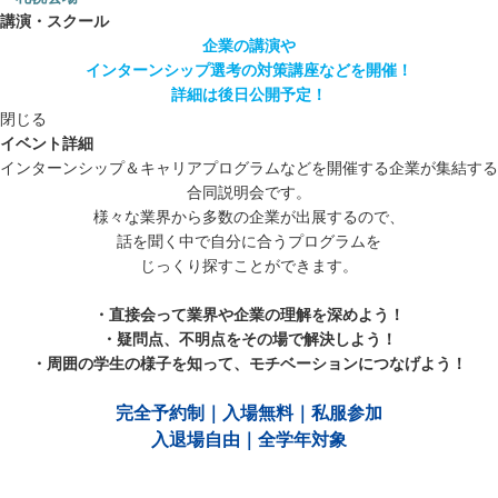
講演・スクール
企業の講演や
インターンシップ選考の対策講座などを開催！
詳細は後日公開予定！
閉じる
イベント詳細
インターンシップ＆キャリアプログラムなどを開催する企業が集結する
合同説明会です。
様々な業界から多数の企業が出展するので、
話を聞く中で自分に合うプログラムを
じっくり探すことができます。
・直接会って業界や企業の理解を深めよう！
・疑問点、不明点をその場で解決しよう！
・周囲の学生の様子を知って、モチベーションにつなげよう！
完全予約制｜入場無料｜私服参加
入退場自由｜全学年対象