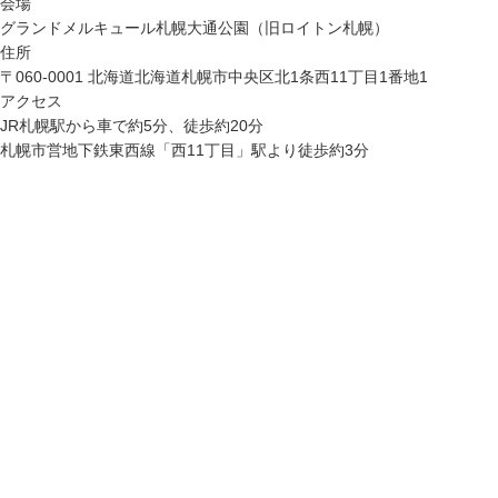
会場
グランドメルキュール札幌大通公園（旧ロイトン札幌）
住所
〒060-0001 北海道北海道札幌市中央区北1条西11丁目1番地1
アクセス
JR札幌駅から車で約5分、徒歩約20分
札幌市営地下鉄東西線「西11丁目」駅より徒歩約3分