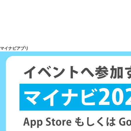
マイナビアプリ