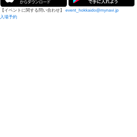
【イベントに関する問い合わせ】
event_hokkaido@mynavi.jp
入場予約