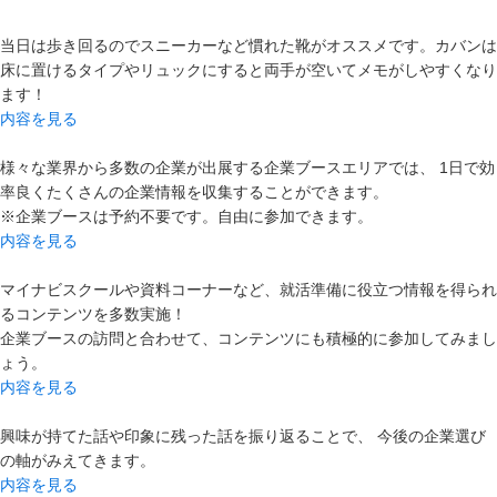
当日は歩き回るのでスニーカーなど慣れた靴がオススメです。カバンは
床に置けるタイプやリュックにすると両手が空いてメモがしやすくなり
ます！
内容を見る
様々な業界から多数の企業が出展する企業ブースエリアでは、 1日で効
率良くたくさんの企業情報を収集することができます。
※企業ブースは予約不要です。自由に参加できます。
内容を見る
マイナビスクールや資料コーナーなど、就活準備に役立つ情報を得られ
るコンテンツを多数実施！
企業ブースの訪問と合わせて、コンテンツにも積極的に参加してみまし
ょう。
内容を見る
興味が持てた話や印象に残った話を振り返ることで、 今後の企業選び
の軸がみえてきます。
内容を見る