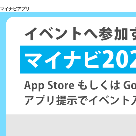
マイナビアプリ