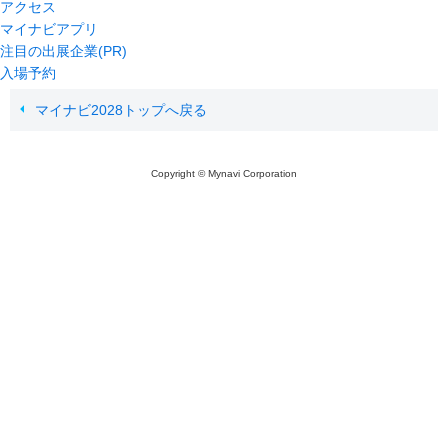
アクセス
マイナビアプリ
注目の出展企業(PR)
入場予約
マイナビ2028トップへ戻る
Copyright © Mynavi Corporation