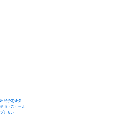
出展予定企業
講演・スクール
プレゼント