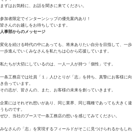
まずはお気軽に、お話を聞きに来てください。
参加者限定でインターンシップの優先案内あり！
皆さんのお越しをお待ちしています。
人事部からのメッセージ
変化を続ける時代の中にあっても、将来ありたい自分を目指して、一歩
一歩進んでいくみなさんを私たちは心から応援しています。
私たちが大切にしているのは、一人一人が持つ「個性」です。
一条工務店では社員「１」人ひとりが「志」を持ち、真摯にお客様に向
き合っています。
その志が、皆さんの、また、お客様の未来を創っていきます。
企業にはそれぞれ想いがあり、同じ業界、同じ職種であっても大きく違
うものです。
ぜひ、当社のブースで一条工務店の想いを感じてみてください。
みなさんの「志」を実現するフィールドがそこに見つけられるかもしれ