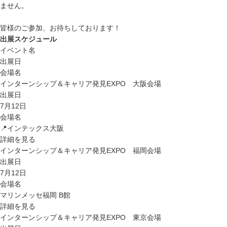
ません。
皆様のご参加、お待ちしております！
出展スケジュール
イベント名
出展日
会場名
インターンシップ＆キャリア発見EXPO 大阪会場
出展日
7月12日
会場名
📍インテックス大阪
詳細を見る
インターンシップ＆キャリア発見EXPO 福岡会場
出展日
7月12日
会場名
マリンメッセ福岡 B館
詳細を見る
インターンシップ＆キャリア発見EXPO 東京会場