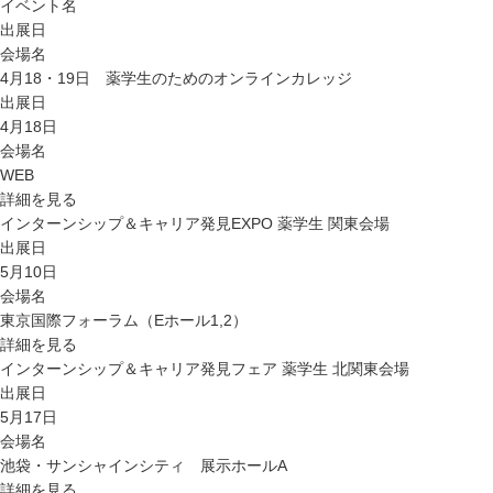
イベント名
出展日
会場名
4月18・19日 薬学生のためのオンラインカレッジ
出展日
4月18日
会場名
WEB
詳細を見る
インターンシップ＆キャリア発見EXPO 薬学生 関東会場
出展日
5月10日
会場名
東京国際フォーラム（Eホール1,2）
詳細を見る
インターンシップ＆キャリア発見フェア 薬学生 北関東会場
出展日
5月17日
会場名
池袋・サンシャインシティ 展示ホールA
詳細を見る