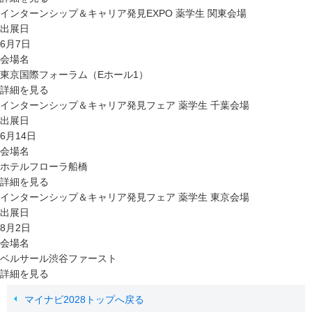
インターンシップ＆キャリア発見EXPO 薬学生 関東会場
出展日
6月7日
会場名
東京国際フォーラム（Eホール1）
詳細を見る
インターンシップ＆キャリア発見フェア 薬学生 千葉会場
出展日
6月14日
会場名
ホテルフローラ船橋
詳細を見る
インターンシップ＆キャリア発見フェア 薬学生 東京会場
出展日
8月2日
会場名
ベルサール渋谷ファースト
詳細を見る
マイナビ2028トップへ戻る