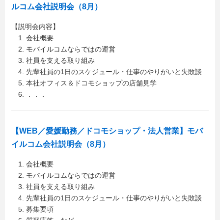
ルコム会社説明会（8月）
【説明会内容】
1. 会社概要
2. モバイルコムならではの運営
3. 社員を支える取り組み
4. 先輩社員の1日のスケジュール・仕事のやりがいと失敗談
5. 本社オフィス＆ドコモショップの店舗見学
6. ．．．
【WEB／愛媛勤務／ドコモショップ・法人営業】モバ
イルコム会社説明会（8月）
1. 会社概要
2. モバイルコムならではの運営
3. 社員を支える取り組み
4. 先輩社員の1日のスケジュール・仕事のやりがいと失敗談
5. 募集要項