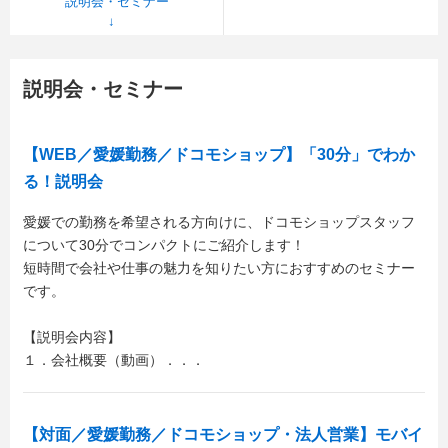
説明会・セミナー
説明会・セミナー
【WEB／愛媛勤務／ドコモショップ】「30分」でわか
る！説明会
愛媛での勤務を希望される方向けに、ドコモショップスタッフ
について30分でコンパクトにご紹介します！
短時間で会社や仕事の魅力を知りたい方におすすめのセミナー
です。
【説明会内容】
１．会社概要（動画）．．．
【対面／愛媛勤務／ドコモショップ・法人営業】モバイ