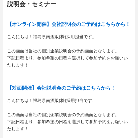
説明会・セミナー
【オンライン開催】会社説明会のご予約はこちらから！
こんにちは！福島県南酒販(株)採用担当です。
この画面は当社の個別企業説明会の予約画面となります。
下記日程より、参加希望の日程を選択して参加予約をお願いい
たします！
【対面開催】会社説明会のご予約はこちらから！
こんにちは！福島県南酒販(株)採用担当です。
この画面は当社の個別企業説明会の予約画面となります。
下記日程より、参加希望の日程を選択して参加予約をお願いい
たします！