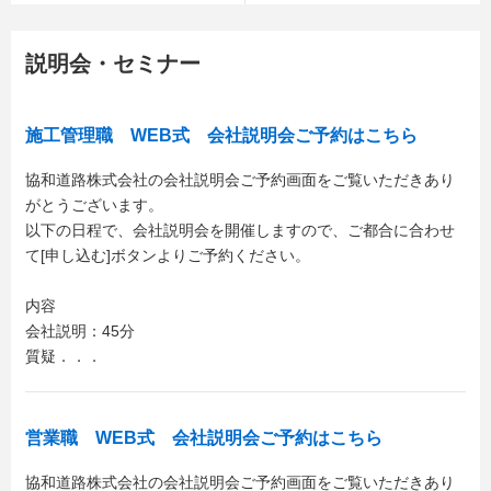
説明会・セミナー
施工管理職 WEB式 会社説明会ご予約はこちら
協和道路株式会社の会社説明会ご予約画面をご覧いただきあり
がとうございます。
以下の日程で、会社説明会を開催しますので、ご都合に合わせ
て[申し込む]ボタンよりご予約ください。
内容
会社説明：45分
質疑．．．
営業職 WEB式 会社説明会ご予約はこちら
協和道路株式会社の会社説明会ご予約画面をご覧いただきあり