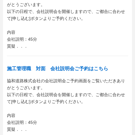
がとうございます。
以下の日程で、会社説明会を開催しますので、ご都合に合わせ
て[申し込む]ボタンよりご予約ください。
内容
会社説明：45分
質疑．．．
施工管理職 対面 会社説明会ご予約はこちら
協和道路株式会社の会社説明会ご予約画面をご覧いただきあり
がとうございます。
以下の日程で、会社説明会を開催しますので、ご都合に合わせ
て[申し込む]ボタンよりご予約ください。
内容
会社説明：45分
質疑．．．