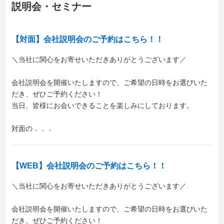
説明会・セミナー
【対面】会社説明会のご予約はこちら！！
＼当社に関心をお寄せいただきありがとうございます／
会社説明会を開催いたしますので、ご希望の日時をお選びいた
だき、ぜひご予約ください！
当日、皆様にお会いできることを楽しみにしております。
対面の．．．
【WEB】会社説明会のご予約はこちら！！
＼当社に関心をお寄せいただきありがとうございます／
会社説明会を開催いたしますので、ご希望の日時をお選びいた
だき、ぜひご予約ください！