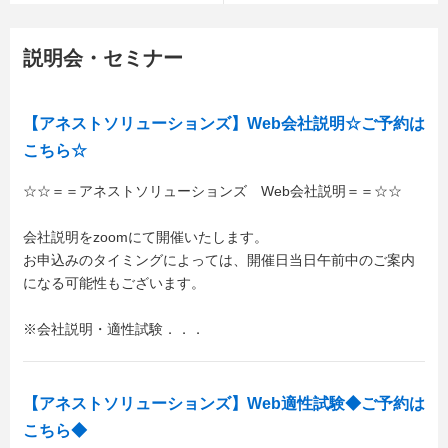
説明会・セミナー
【アネストソリューションズ】Web会社説明☆ご予約は
こちら☆
☆☆＝＝アネストソリューションズ Web会社説明＝＝☆☆
会社説明をzoomにて開催いたします。
お申込みのタイミングによっては、開催日当日午前中のご案内
になる可能性もございます。
※会社説明・適性試験．．．
【アネストソリューションズ】Web適性試験◆ご予約は
こちら◆