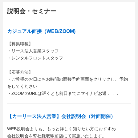
説明会・セミナー
カジュアル面接（WEB/ZOOM)
【募集職種】
・リース法人営業スタッフ
・レンタルフロントスタッフ
【応募方法】
・ご希望のお日にちお時間の面接予約画面をクリックし、予約
をしてください
・ZOOMのURLは遅くとも前日までにマイナビお返．．．
【カーリース法人営業】会社説明会（対面開催）
WEB説明会よりも、もっと詳しく知りたい方におすすめ！
会社説明会を弊社鎌取駅前店にて実施いたします。