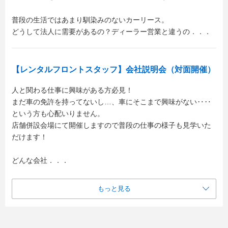
普段の生活ではあまり馴染みのないカーリース。
どうして法人に需要があるの？ディーラー営業と違うの．．．
【レンタルフロントスタッフ】会社説明会（対面開催）
人と関わる仕事に興味がある方必見！
まだ車の免許を持ってないし…、車にそこまで興味がない‥‥
という方も心配いりません。
店舗併設会場にて開催しますので普段の仕事の様子も見学いた
だけます！
どんな会社．．．
もっと見る