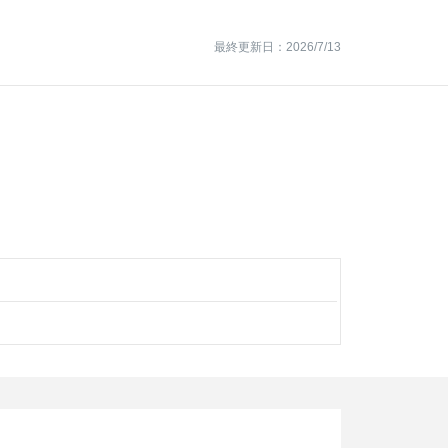
最終更新日：2026/7/13