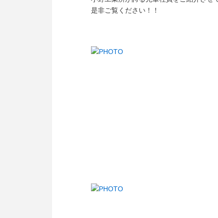
是非ご覧ください！！