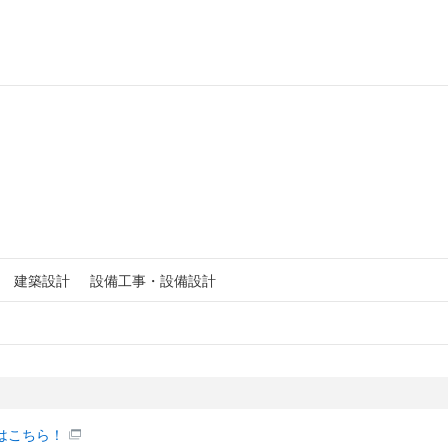
建築設計
設備工事・設備設計
はこちら！