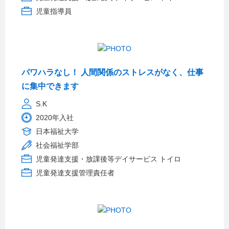
児童指導員
パワハラなし！ 人間関係のストレスがなく、仕事
に集中できます
S.K
2020年入社
日本福祉大学
社会福祉学部
児童発達支援・放課後等デイサービス トイロ
児童発達支援管理責任者