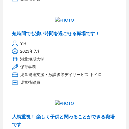
短時間でも濃い時間を過ごせる職場です！
Y.H
2023年入社
湘北短期大学
保育学科
児童発達支援・放課後等デイサービス トイロ
児童指導員
人柄重視！ 楽しく子供と関わることができる職場
です