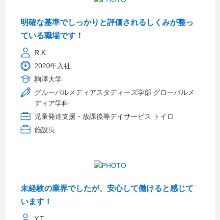
明確な基準でしっかりと評価されるしくみが整っ
ている職場です！
R.K
2020年入社
駒澤大学
グルーバルメディアスタディーズ学部 グローバルメ
ディア学科
児童発達支援・放課後等デイサービス トイロ
施設長
未経験の業界でしたが、安心して働けると感じて
います！
Y.T