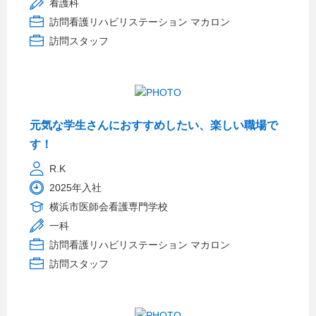
看護科
訪問看護リハビリステーション マカロン
訪問スタッフ
元気な学生さんにおすすめしたい、楽しい職場で
す！
R.K
2025年入社
横浜市医師会看護専門学校
一科
訪問看護リハビリステーション マカロン
訪問スタッフ