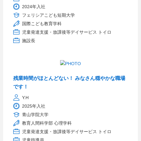
2024年入社
フェリシアこども短期大学
国際こども教育学科
児童発達支援・放課後等デイサービス トイロ
施設長
残業時間がほとんどない！ みなさん穏やかな職場
です！
Y.H
2025年入社
青山学院大学
教育人間科学部 心理学科
児童発達支援・放課後等デイサービス トイロ
児童指導員