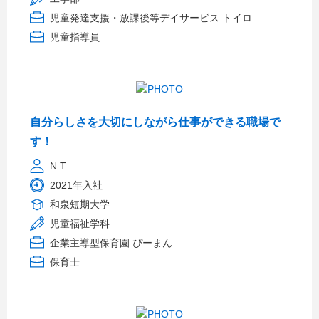
児童発達支援・放課後等デイサービス トイロ
児童指導員
自分らしさを大切にしながら仕事ができる職場で
す！
N.T
2021年入社
和泉短期大学
児童福祉学科
企業主導型保育園 ぴーまん
保育士