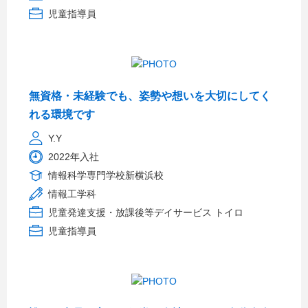
児童指導員
無資格・未経験でも、姿勢や想いを大切にしてく
れる環境です
Y.Y
2022年入社
情報科学専門学校新横浜校
情報工学科
児童発達支援・放課後等デイサービス トイロ
児童指導員