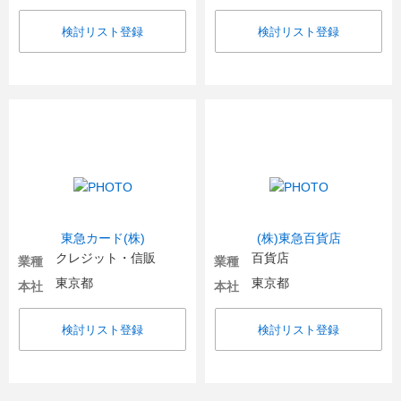
検討リスト登録
検討リスト登録
東急カード(株)
(株)東急百貨店
クレジット・信販
百貨店
業種
業種
東京都
東京都
本社
本社
検討リスト登録
検討リスト登録