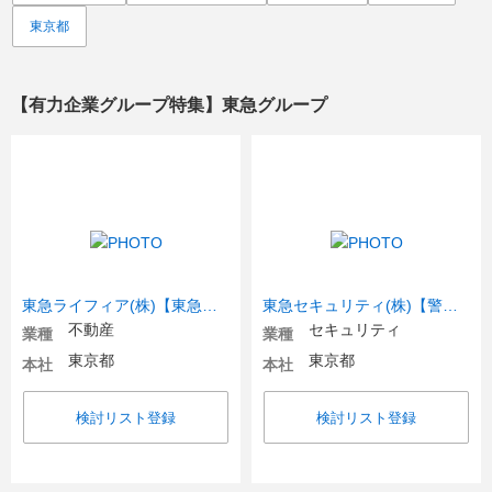
東京都
【有力企業グループ特集】東急グループ
東急ライフィア(株)【東急グループ】
東急セキュリティ(株)【警備職】【東急グループ】
不動産
セキュリティ
業種
業種
東京都
東京都
本社
本社
検討リスト登録
検討リスト登録