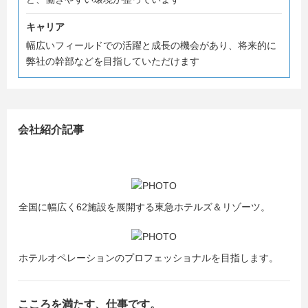
キャリア
幅広いフィールドでの活躍と成長の機会があり、将来的に
弊社の幹部などを目指していただけます
会社紹介記事
全国に幅広く62施設を展開する東急ホテルズ＆リゾーツ。
ホテルオペレーションのプロフェッショナルを目指します。
こころを満たす、仕事です。