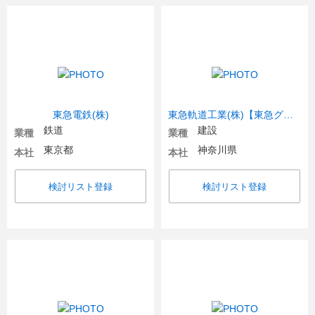
東急電鉄(株)
東急軌道工業(株)【東急グループ】
鉄道
建設
業種
業種
東京都
神奈川県
本社
本社
検討リスト登録
検討リスト登録