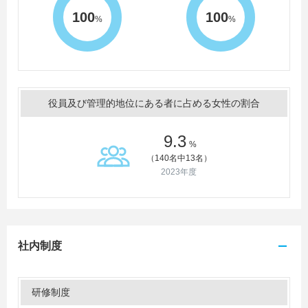
100
100
%
%
役員及び管理的地位にある者に占める女性の割合
9.3
%
（140名中13名）
2023年度
社内制度
研修制度