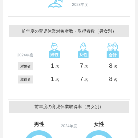
2023年度
前年度の育児休業対象者数・取得者数（男女別）
2024年度
1
7
8
対象者
名
名
名
1
7
8
取得者
名
名
名
前年度の育児休業取得率（男女別）
男性
女性
2024年度