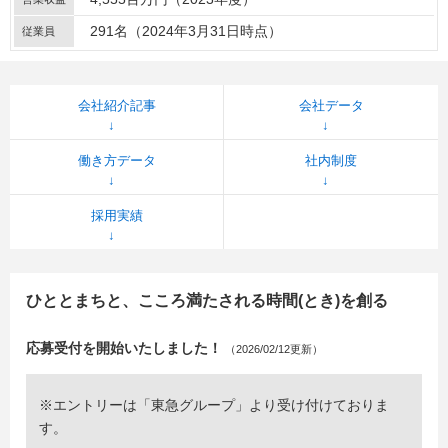
291名（2024年3月31日時点）
従業員
会社紹介記事
会社データ
働き方データ
社内制度
採用実績
ひととまちと、こころ満たされる時間(とき)を創る
応募受付を開始いたしました！
（2026/02/12更新）
※エントリーは「東急グループ」より受け付けておりま
す。