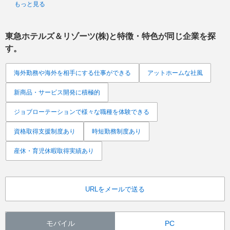
もっと見る
東急ホテルズ＆リゾーツ(株)
と特徴・特色が同じ企業を探
す。
海外勤務や海外を相手にする仕事ができる
アットホームな社風
新商品・サービス開発に積極的
ジョブローテーションで様々な職種を体験できる
資格取得支援制度あり
時短勤務制度あり
産休・育児休暇取得実績あり
URLをメールで送る
モバイル
PC