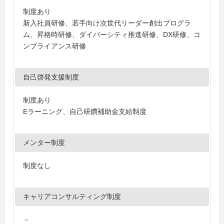
制度あり
新入社員研修、若手向け次世代リーダー創出プログラ
ム、昇格時研修、ダイバーシティ推進研修、DX研修、コ
ンプライアンス研修
自己啓発支援制度
制度あり
Eラーニング、自己研鑽補助金支給制度
メンター制度
制度なし
キャリアコンサルティング制度
－