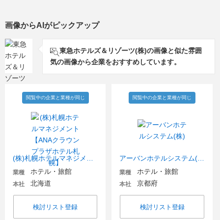
画像からAIがピックアップ
東急ホテルズ＆リゾーツ(株)の画像と似た雰囲
気の画像から企業をおすすめしています。
閲覧中の企業と業種が同じ
閲覧中の企業と業種が同じ
(株)札幌ホテルマネジメント【ANAクラウンプラザホテル札幌】
アーバンホテルシステム(株)
ホテル・旅館
ホテル・旅館
業種
業種
北海道
京都府
本社
本社
検討リスト登録
検討リスト登録