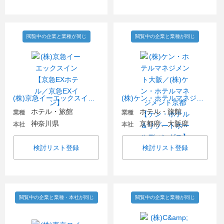
閲覧中の企業と業種が同じ
閲覧中の企業と業種が同じ
(株)京急イーエックスイン【京急EXホテル／京急EXイン】
(株)ケン・ホテルマネジメント大阪／(株)ケン・ホテルマネジメント京都【ケン・ホテル＆リゾートホールディングス】
ホテル・旅館
ホテル・旅館
業種
業種
神奈川県
京都府、大阪府
本社
本社
検討リスト登録
検討リスト登録
閲覧中の企業と業種・本社が同じ
閲覧中の企業と業種が同じ