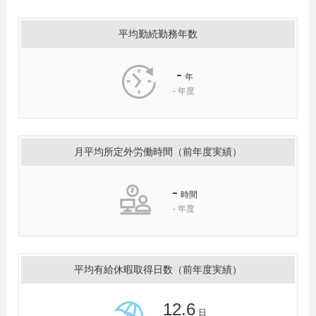
平均勤続勤務年数
-
年
-
年度
月平均所定外労働時間（前年度実績）
-
時間
-
年度
平均有給休暇取得日数（前年度実績）
12.6
日