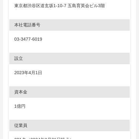
東京都渋谷区道玄坂1-10-7 五島育英会ビル3階
本社電話番号
03-3477-6019
設立
2023年4月1日
資本金
1億円
従業員