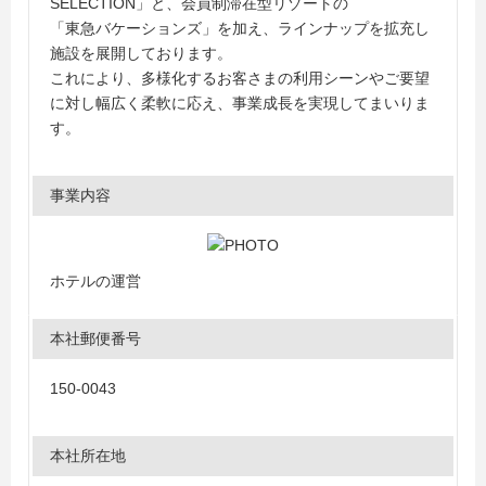
SELECTION」と、会員制滞在型リゾートの
「東急バケーションズ」を加え、ラインナップを拡充し
施設を展開しております。
これにより、多様化するお客さまの利用シーンやご要望
に対し幅広く柔軟に応え、事業成長を実現してまいりま
す。
事業内容
ホテルの運営
本社郵便番号
150-0043
本社所在地