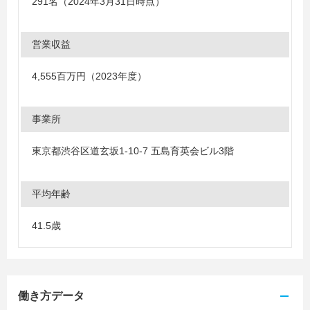
291名（2024年3月31日時点）
営業収益
4,555百万円（2023年度）
事業所
東京都渋谷区道玄坂1-10-7 五島育英会ビル3階
平均年齢
41.5歳
働き方データ