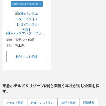
閲覧中の企業と業種が同じ
(株)パレスエンタープライズ【パレスホテル大宮】
ホテル・旅館
業種
埼玉県
本社
検討リスト登録
東急ホテルズ＆リゾーツ(株)
と業種や本社が同じ企業を探
す。
ホテル・旅館
外食・レストラン
旅行・観光
冠婚葬祭