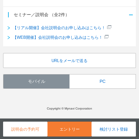
セミナー／説明会
（全2件）
【リアル開催】会社説明会のお申し込みはこちら！
【WEB開催】会社説明会のお申し込みはこちら！
URLをメールで送る
モバイル
PC
Copyright © Mynavi Corporation
説明会の予約可
エントリー
検討リスト登録