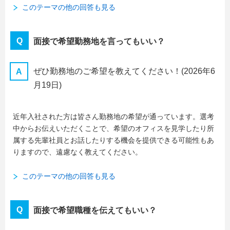
このテーマの他の回答も見る
面接で希望勤務地を言ってもいい？
ぜひ勤務地のご希望を教えてください！
(2026年6
月19日)
近年入社された方は皆さん勤務地の希望が通っています。選考
中からお伝えいただくことで、希望のオフィスを見学したり所
属する先輩社員とお話したりする機会を提供できる可能性もあ
りますので、遠慮なく教えてください。
このテーマの他の回答も見る
面接で希望職種を伝えてもいい？