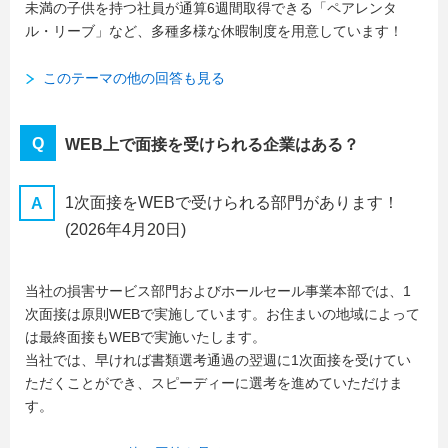
未満の子供を持つ社員が通算6週間取得できる「ペアレンタ
ル・リーブ」など、多種多様な休暇制度を用意しています！
このテーマの他の回答も見る
WEB上で面接を受けられる企業はある？
1次面接をWEBで受けられる部門があります！
(2026年4月20日)
当社の損害サービス部門およびホールセール事業本部では、1
次面接は原則WEBで実施しています。お住まいの地域によって
は最終面接もWEBで実施いたします。
当社では、早ければ書類選考通過の翌週に1次面接を受けてい
ただくことができ、スピーディーに選考を進めていただけま
す。