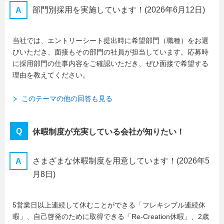
部門別採用を実施しています！
(2026年6月12日)
当社では、エントリーシート提出時に希望部門（職種）をお選
びいただき、面接もその部門の社員が担当しています。応募時
に採用部門の仕事内容をご確認いただき、ぜひ面接で希望する
理由を教えてください。
このテーマの他の回答も見る
休暇制度が充実している会社が知りたい！
さまざまな休暇制度を用意しています！
(2026年5
月8日)
5営業日以上連続して休むことができる「フレキシブル連続休
暇」、自己啓発のために取得できる「Re-Creation休暇」、2歳