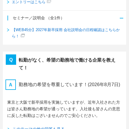
エントリーはこちら
セミナー／説明会
（全1件）
【WEB45分】2027年新卒採用 会社説明会の日程確認はこちらか
ら！
転勤がなく、希望の勤務地で働ける企業を教え
て！
勤務地の希望を尊重しています！
(2026年8月7日)
東京と大阪で新卒採用を実施していますが、近年入社された方
は皆さん勤務地の希望が通っています。入社後も皆さんの意思
に反した転勤はございませんのでご安心ください。