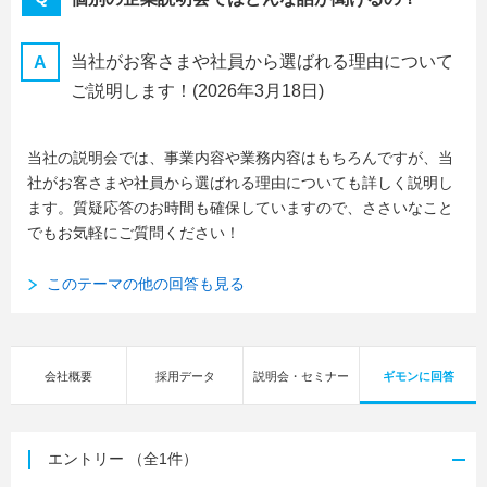
当社がお客さまや社員から選ばれる理由について
ご説明します！
(2026年3月18日)
当社の説明会では、事業内容や業務内容はもちろんですが、当
社がお客さまや社員から選ばれる理由についても詳しく説明し
ます。質疑応答のお時間も確保していますので、ささいなこと
でもお気軽にご質問ください！
このテーマの他の回答も見る
会社概要
採用データ
説明会・セミナー
ギモンに回答
エントリー
（全1件）