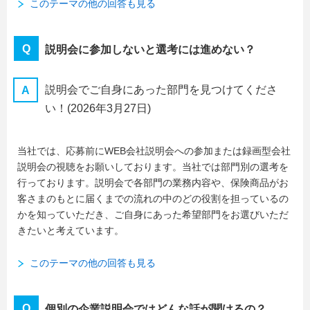
このテーマの他の回答も見る
説明会に参加しないと選考には進めない？
説明会でご自身にあった部門を見つけてくださ
い！
(2026年3月27日)
当社では、応募前にWEB会社説明会への参加または録画型会社
説明会の視聴をお願いしております。当社では部門別の選考を
行っております。説明会で各部門の業務内容や、保険商品がお
客さまのもとに届くまでの流れの中のどの役割を担っているの
かを知っていただき、ご自身にあった希望部門をお選びいただ
きたいと考えています。
このテーマの他の回答も見る
個別の企業説明会ではどんな話が聞けるの？