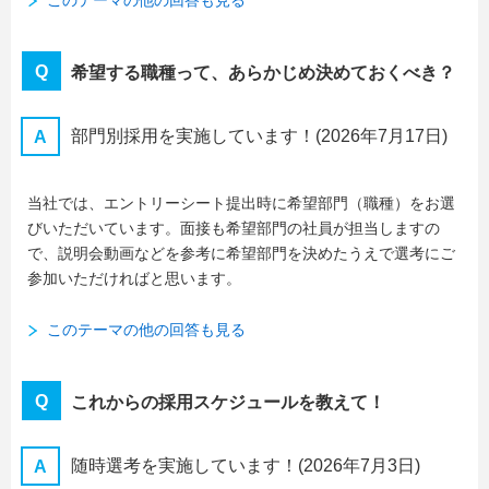
このテーマの他の回答も見る
希望する職種って、あらかじめ決めておくべき？
部門別採用を実施しています！
(2026年7月17日)
当社では、エントリーシート提出時に希望部門（職種）をお選
びいただいています。面接も希望部門の社員が担当しますの
で、説明会動画などを参考に希望部門を決めたうえで選考にご
参加いただければと思います。
このテーマの他の回答も見る
これからの採用スケジュールを教えて！
随時選考を実施しています！
(2026年7月3日)