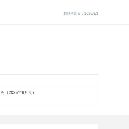
最終更新日：2026/8/3
0万円（2025年6月期）