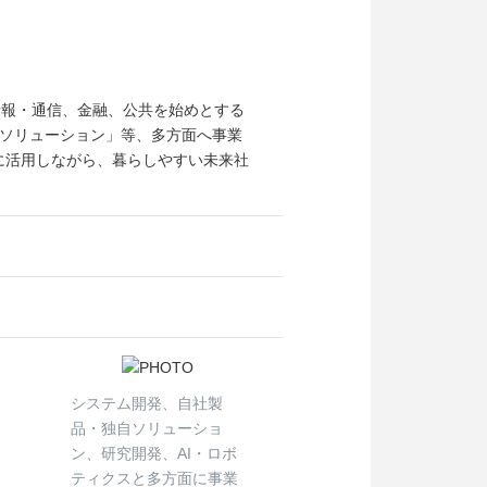
情報・通信、金融、公共を始めとする
ソリューション」等、多方面へ事業
的に活用しながら、暮らしやすい未来社
システム開発、自社製
品・独自ソリューショ
ン、研究開発、AI・ロボ
ティクスと多方面に事業