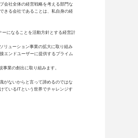
プ会社全体の経営戦略を考える部門な
できる会社であることは、私自身の経
トナーになることを活動方針とする経営計
、ソリューション事業の拡大に取り組み
接エンドユーザーに提供するプライム
新規事業の創出に取り組みます。
知識がないからと言って諦めるのではな
けているITという世界でチャレンジす