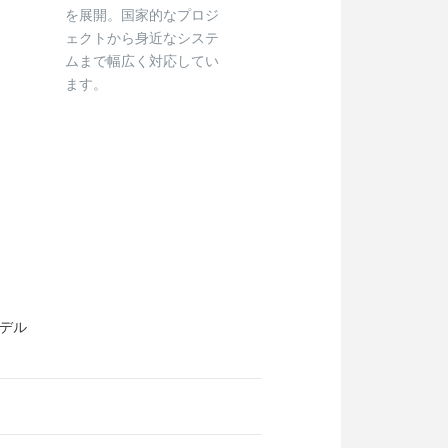
を展開。国家的なプロジ
ェクトから身近なシステ
ムまで幅広く対応してい
ます。
デル