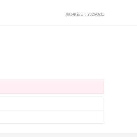
最終更新日：2026/3/31