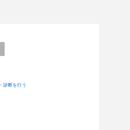
・診断を行う