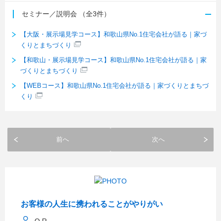
セミナー／説明会
（全3件）
【大阪・展示場見学コース】和歌山県No.1住宅会社が語る｜家づ
くりとまちづくり
【和歌山・展示場見学コース】和歌山県No.1住宅会社が語る｜家
づくりとまちづくり
【WEBコース】和歌山県No.1住宅会社が語る｜家づくりとまちづ
くり
前へ
次へ
お客様の人生に携われることがやりがい