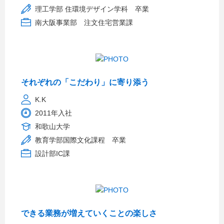
理工学部 住環境デザイン学科 卒業
南大阪事業部 注文住宅営業課
それぞれの「こだわり」に寄り添う
K.K
2011年入社
和歌山大学
教育学部国際文化課程 卒業
設計部IC課
できる業務が増えていくことの楽しさ