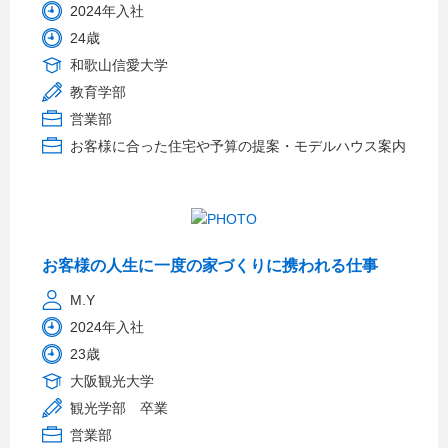
2024年入社
24歳
和歌山信愛大学
教育学部
営業部
お客様に合った住宅や予算の提案・モデルハウス案内
お客様の人生に一度の家づくりに携われる仕事
M.Y
2024年入社
23歳
大阪観光大学
観光学部 卒業
営業部