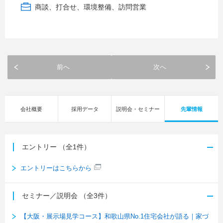
商談、打合せ、環境整備、訪問営業
前へ
次へ
会社概要
採用データ
説明会・セミナー
先輩情報
エントリー
（全1件）
エントリーはこちらから
セミナー／説明会
（全3件）
【大阪・展示場見学コース】和歌山県No.1住宅会社が語る｜家づ