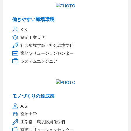
働きやすい職場環境
K.K
福岡工業大学
社会環境学部・社会環境学科
宮崎ソリューションセンター
システムエンジニア
モノづくりの達成感
A.S
宮崎大学
工学部 環境応用化学科
宮崎ソリューションセンター