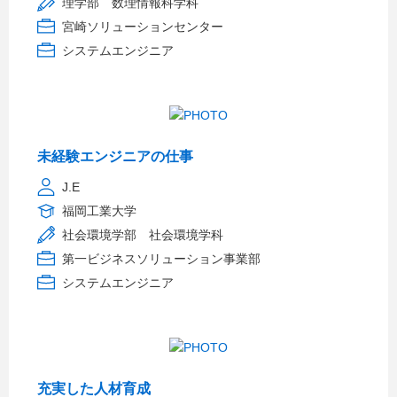
理学部 数理情報科学科
宮崎ソリューションセンター
システムエンジニア
未経験エンジニアの仕事
J.E
福岡工業大学
社会環境学部 社会環境学科
第一ビジネスソリューション事業部
システムエンジニア
充実した人材育成