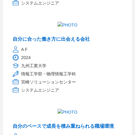
システムエンジニア
自分に合った働き方に出会える会社
A.F
2024
九州工業大学
情報工学部・物理情報工学科
宮崎ソリューションセンター
システムエンジニア
自分のペースで成長を積み重ねられる職場環境