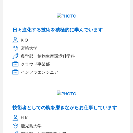
日々進化する技術を積極的に学んでいます
K.O
宮崎大学
農学部 植物生産環境科学科
クラウド事業部
インフラエンジニア
技術者としての腕を磨きながらお仕事しています
H.K
鹿児島大学