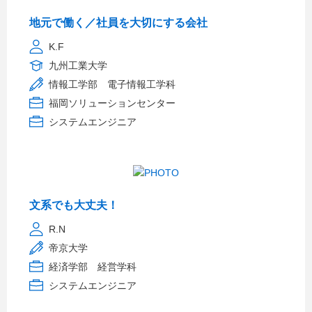
地元で働く／社員を大切にする会社
K.F
九州工業大学
情報工学部 電子情報工学科
福岡ソリューションセンター
システムエンジニア
文系でも大丈夫！
R.N
帝京大学
経済学部 経営学科
システムエンジニア