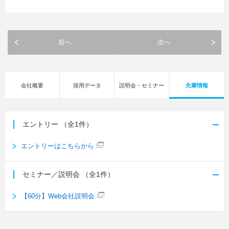
前へ
次へ
会社概要
採用データ
説明会・セミナー
先輩情報
エントリー
（全1件）
エントリーはこちらから
セミナー／説明会
（全1件）
【60分】Web会社説明会