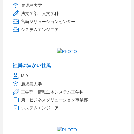
鹿児島大学
法文学部 人文学科
宮崎ソリューションセンター
システムエンジニア
社員に温かい社風
M.Y
鹿児島大学
工学部 情報生体システム工学科
第一ビジネスソリューション事業部
システムエンジニア