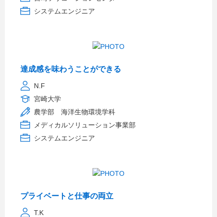
システムエンジニア
達成感を味わうことができる
N.F
宮崎大学
農学部 海洋生物環境学科
メディカルソリューション事業部
システムエンジニア
プライベートと仕事の両立
T.K