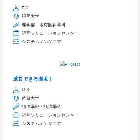
F.O
福岡大学
理学部・地球圏科学科
福岡ソリューションセンター
システムエンジニア
成長できる環境！
R.S
佐賀大学
経済学部・経済学科
福岡ソリューションセンター
システムエンジニア