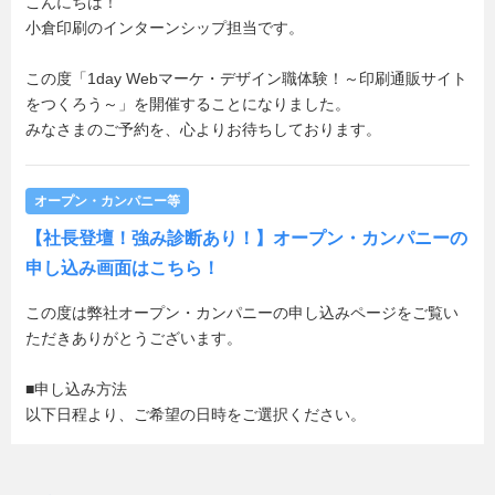
こんにちは！
小倉印刷のインターンシップ担当です。
この度「1day Webマーケ・デザイン職体験！～印刷通販サイト
をつくろう～」を開催することになりました。
みなさまのご予約を、心よりお待ちしております。
オープン・カンパニー等
【社長登壇！強み診断あり！】オープン・カンパニーの
申し込み画面はこちら！
この度は弊社オープン・カンパニーの申し込みページをご覧い
ただきありがとうございます。
■申し込み方法
以下日程より、ご希望の日時をご選択ください。