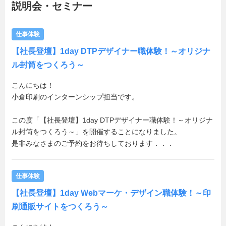
説明会・セミナー
仕事体験
【社長登壇】1day DTPデザイナー職体験！～オリジナ
ル封筒をつくろう～
こんにちは！
小倉印刷のインターンシップ担当です。
この度「【社長登壇】1day DTPデザイナー職体験！～オリジナ
ル封筒をつくろう～」を開催することになりました。
是非みなさまのご予約をお待ちしております．．．
仕事体験
【社長登壇】1day Webマーケ・デザイン職体験！～印
刷通販サイトをつくろう～